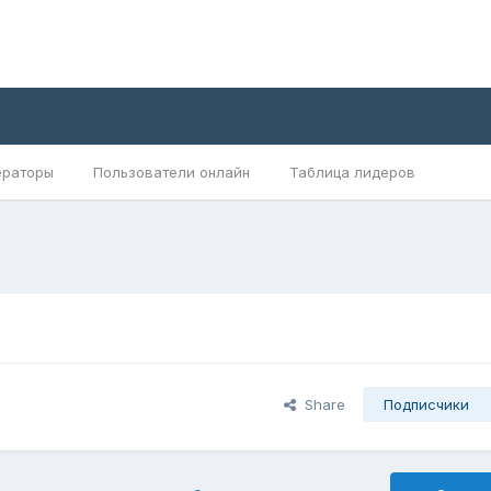
раторы
Пользователи онлайн
Таблица лидеров
Share
Подписчики