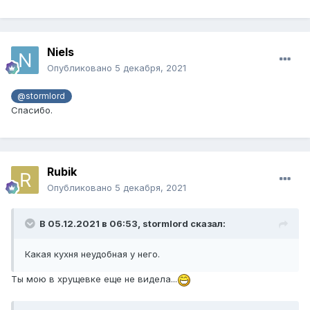
Niels
Опубликовано
5 декабря, 2021
@stormlord
Спасибо.
Rubik
Опубликовано
5 декабря, 2021
В 05.12.2021 в 06:53,
stormlord
сказал:
Какая кухня неудобная у него.
Ты мою в хрущевке еще не видела...