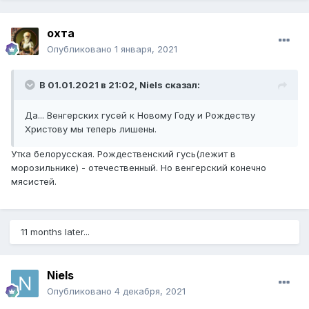
охта
Опубликовано
1 января, 2021
В 01.01.2021 в 21:02,
Niels
сказал:
Да... Венгерских гусей к Новому Году и Рождеству
Христову мы теперь лишены.
Утка белорусская. Рождественский гусь(лежит в
морозильнике) - отечественный. Но венгерский конечно
мясистей.
11 months later...
Niels
Опубликовано
4 декабря, 2021