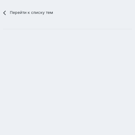
Перейти к списку тем