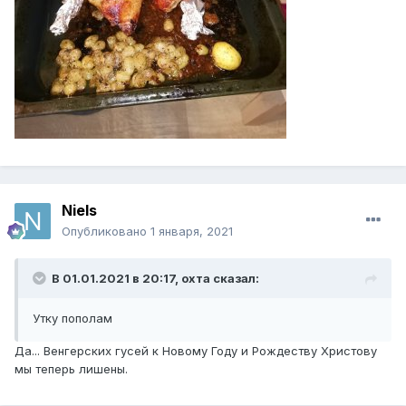
Niels
Опубликовано
1 января, 2021
В 01.01.2021 в 20:17,
охта
сказал:
Утку пополам
Да... Венгерских гусей к Новому Году и Рождеству Христову
мы теперь лишены.