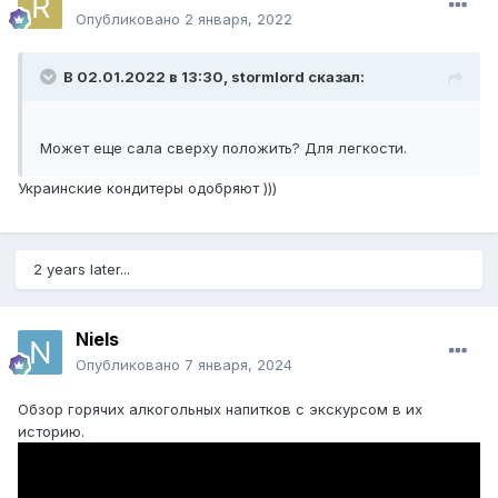
Опубликовано
2 января, 2022
В 02.01.2022 в 13:30,
stormlord
сказал:
Может еще сала сверху положить? Для легкости.
Украинские кондитеры одобряют )))
2 years later...
Niels
Опубликовано
7 января, 2024
Обзор горячих алкогольных напитков с экскурсом в их
историю.