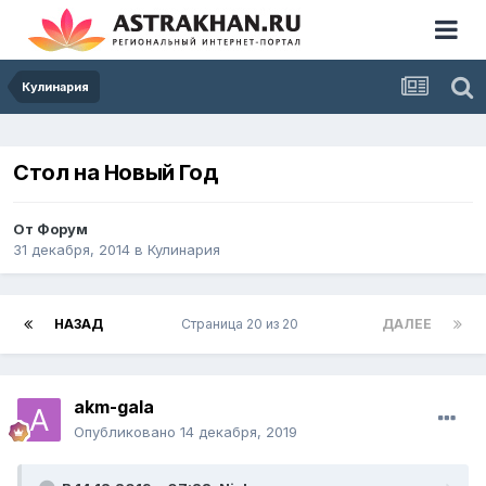
Кулинария
Cтол на Новый Год
От
Форум
31 декабря, 2014
в
Кулинария
НАЗАД
Страница 20 из 20
ДАЛЕЕ
akm-gala
Опубликовано
14 декабря, 2019