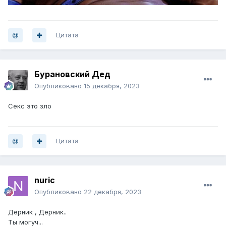
Цитата
Бурановский Дед
Опубликовано
15 декабря, 2023
Секс это зло
Цитата
nuric
Опубликовано
22 декабря, 2023
Дерник , Дерник..
Ты могуч...