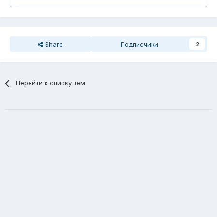
Share
Подписчики
2
Перейти к списку тем