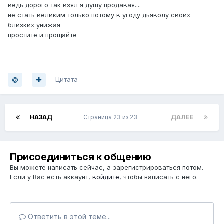
ведь дорого так взял я душу продавая....
не стать великим только потому в угоду дьяволу своих
близких унижая
простите и прощайте
Цитата
НАЗАД
Страница 23 из 23
ДАЛЕЕ
Присоединиться к общению
Вы можете написать сейчас, а зарегистрироваться потом.
Если у Вас есть аккаунт,
войдите
, чтобы написать с него.
Ответить в этой теме...