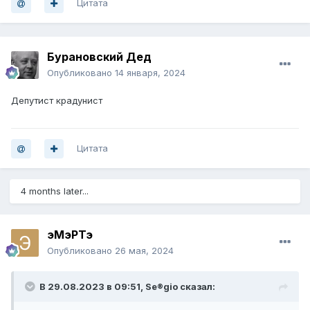
Цитата
Бурановский Дед
Опубликовано
14 января, 2024
Депутист крадунист
Цитата
4 months later...
эМэРТэ
Опубликовано
26 мая, 2024
В 29.08.2023 в 09:51,
Se®gio
сказал: