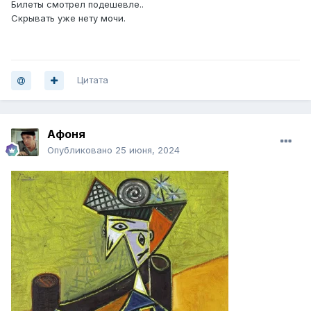
Билеты смотрел подешевле..
Скрывать уже нету мочи.
Цитата
Афоня
Опубликовано
25 июня, 2024