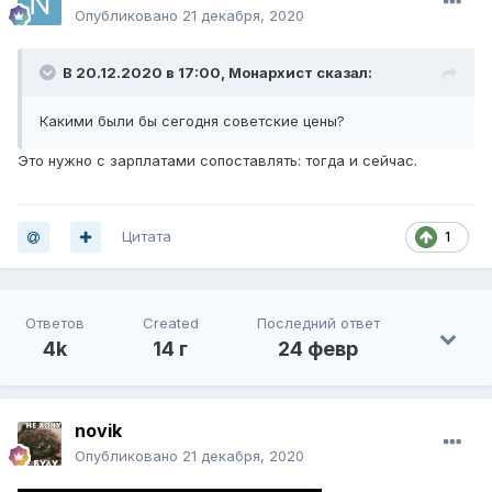
Опубликовано
21 декабря, 2020
В 20.12.2020 в 17:00,
Монархист
сказал:
Какими были бы сегодня советские цены?
Это нужно с зарплатами сопоставлять: тогда и сейчас.
Цитата
1
Ответов
Created
Последний ответ
4k
14 г
24 февр
novik
Опубликовано
21 декабря, 2020