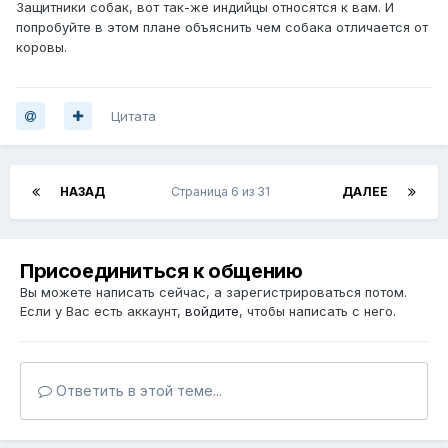
Защитники собак, вот так-же индийцы относятся к вам. И
попробуйте в этом плане объяснить чем собака отличается от
коровы.
Цитата
НАЗАД
Страница 6 из 31
ДАЛЕЕ
Присоединиться к общению
Вы можете написать сейчас, а зарегистрироваться потом.
Если у Вас есть аккаунт,
войдите
, чтобы написать с него.
Ответить в этой теме...