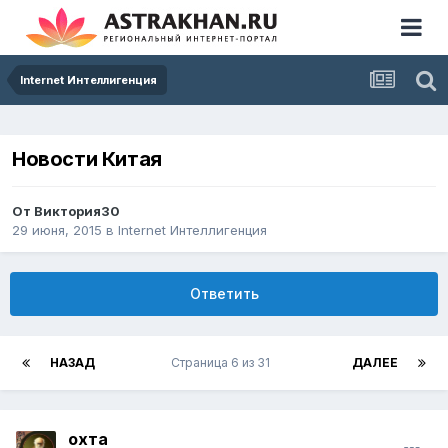
Internet Интеллигенция
Новости Китая
От
Виктория30
29 июня, 2015
в
Internet Интеллигенция
Ответить
НАЗАД
Страница 6 из 31
ДАЛЕЕ
охта