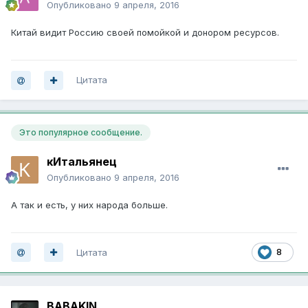
Опубликовано
9 апреля, 2016
Китай видит Россию своей помойкой и донором ресурсов.
Цитата
Это популярное сообщение.
кИтальянец
Опубликовано
9 апреля, 2016
А так и есть, у них народа больше.
Цитата
8
BABAKIN