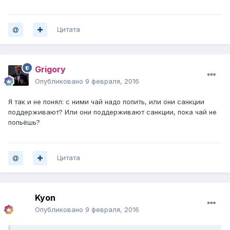
Цитата
Grigory
Опубликовано
9 февраля, 2016
Я так и не понял: с ними чай надо попить, или они санкции
поддерживают? Или они поддерживают санкции, пока чай не
попьёшь?
Цитата
Kyon
Опубликовано
9 февраля, 2016