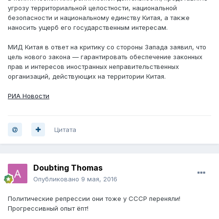
угрозу территориальной целостности, национальной
безопасности и национальному единству Китая, а также
наносить ущерб его государственным интересам.
МИД Китая в ответ на критику со стороны Запада заявил, что
цель нового закона — гарантировать обеспечение законных
прав и интересов иностранных неправительственных
организаций, действующих на территории Китая.
РИА Новости
Цитата
Doubting Thomas
Опубликовано
9 мая, 2016
Политические репрессии они тоже у СССР переняли!
Прогрессивный опыт ёпт!