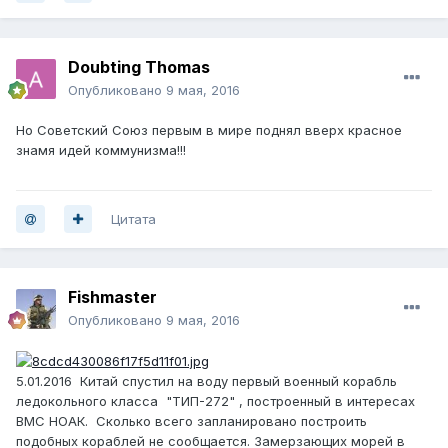
Doubting Thomas
Опубликовано
9 мая, 2016
Но Советский Союз первым в мире поднял вверх красное
знамя идей коммунизма!!!
Цитата
Fishmaster
Опубликовано
9 мая, 2016
5.01.2016 Китай спустил на воду первый военный корабль
ледокольного класса "ТИП-272" , построенный в интересах
ВМС НОАК. Сколько всего запланировано построить
подобных кораблей не сообщается. Замерзающих морей в