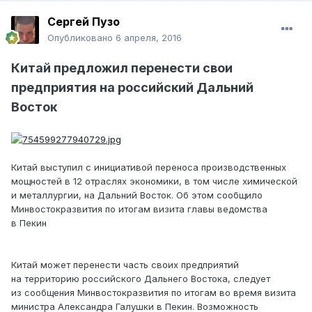
Сeргей Пузo
Опубликовано
6 апреля, 2016
Китай предложил перенести свои
предприятия на российский Дальний
Восток
Китай выступил с инициативой переноса производственных
мощностей в 12 отраслях экономики, в том числе химической
и металлургии, на Дальний Восток. Об этом сообщило
Минвостокразвития по итогам визита главы ведомства
в Пекин
Китай может перенести часть своих предприятий
на территорию российского Дальнего Востока, следует
из сообщения Минвостокразвития по итогам во время визита
министра Александра Галушки в Пекин. Возможность