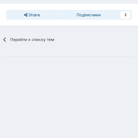
Share
Подписчики
2
Перейти к списку тем