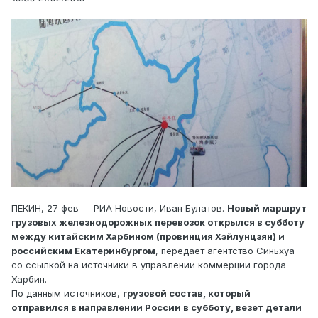
ПЕКИН, 27 фев — РИА Новости, Иван Булатов.
Новый маршрут
грузовых железнодорожных перевозок открылся в субботу
между китайским Харбином (провинция Хэйлунцзян) и
российским Екатеринбургом
, передает агентство Синьхуа
со ссылкой на источники в управлении коммерции города
Харбин.
По данным источников,
грузовой состав, который
отправился в направлении России в субботу, везет детали