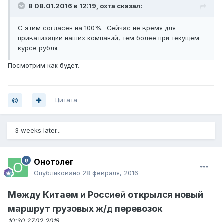
В 08.01.2016 в 12:19, охта сказал:
С этим согласен на 100%. Сейчас не время для
приватизации наших компаний, тем более при текущем
курсе рубля.
Посмотрим как будет.
Цитата
3 weeks later...
Онотолег
Опубликовано
28 февраля, 2016
Между Китаем и Россией открылся новый
маршрут грузовых ж/д перевозок
10:30 27.02.2016