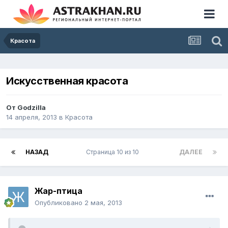
Красота
Искусственная красота
От
Godzilla
14 апреля, 2013
в
Красота
НАЗАД
Страница 10 из 10
ДАЛЕЕ
Жар-птица
Опубликовано
2 мая, 2013