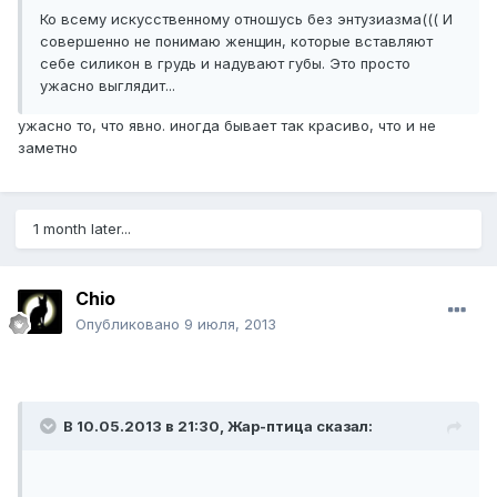
Ко всему искусственному отношусь без энтузиазма((( И
совершенно не понимаю женщин, которые вставляют
себе силикон в грудь и надувают губы. Это просто
ужасно выглядит...
ужасно то, что явно. иногда бывает так красиво, что и не
заметно
1 month later...
Chio
Опубликовано
9 июля, 2013
В 10.05.2013 в 21:30, Жар-птица сказал: