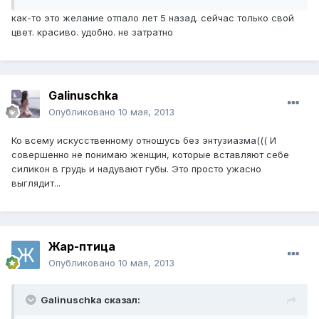
как-то это желание отпало лет 5 назад. сейчас только свой
цвет. красиво. удобно. не затратно
Galinuschka
Опубликовано
10 мая, 2013
Ко всему искусственному отношусь без энтузиазма((( И
совершенно не понимаю женщин, которые вставляют себе
силикон в грудь и надувают губы. Это просто ужасно
выглядит...
Жар-птица
Опубликовано
10 мая, 2013
Galinuschka сказал: