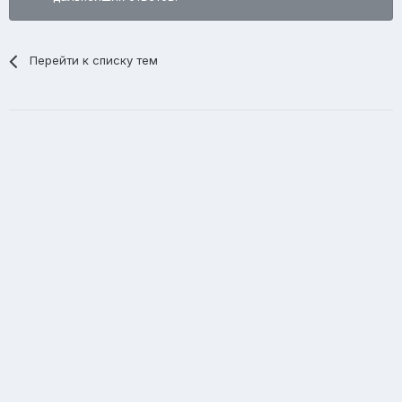
Перейти к списку тем