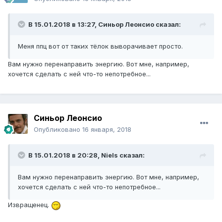
В 15.01.2018 в 13:27,
Синьор Леонсио
сказал:
Меня ппц вот от таких тёлок выворачивает просто.
Вам нужно перенаправить энергию. Вот мне, например,
хочется сделать с ней что-то непотребное...
Синьор Леонсио
Опубликовано
16 января, 2018
В 15.01.2018 в 20:28,
Niels
сказал:
Вам нужно перенаправить энергию. Вот мне, например,
хочется сделать с ней что-то непотребное...
Извращенец.