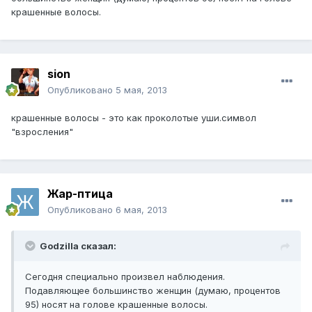
крашенные волосы.
sion
Опубликовано
5 мая, 2013
крашенные волосы - это как проколотые уши.символ
"взросления"
Жар-птица
Опубликовано
6 мая, 2013
Godzilla сказал:
Сегодня специально произвел наблюдения.
Подавляющее большинство женщин (думаю, процентов
95) носят на голове крашенные волосы.