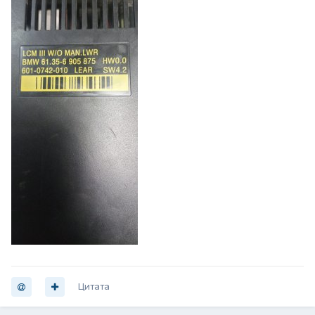
Цитата