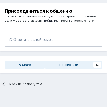
Присоединиться к общению
Вы можете написать сейчас, а зарегистрироваться потом.
Если у Вас есть аккаунт,
войдите
, чтобы написать с него.
Ответить в этой теме...
Share
Подписчики
12
Перейти к списку тем