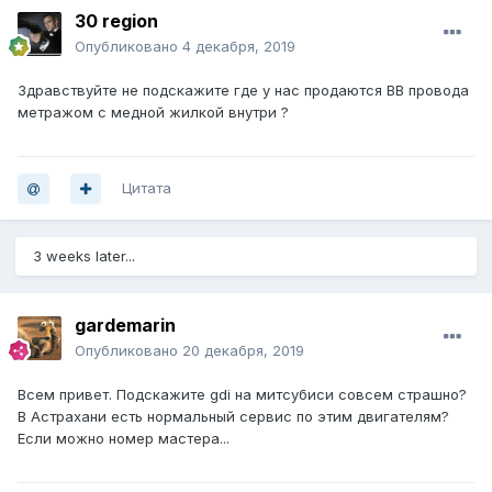
30 region
Опубликовано
4 декабря, 2019
Здравствуйте не подскажите где у нас продаются ВВ провода
метражом с медной жилкой внутри ?
Цитата
3 weeks later...
gardemarin
Опубликовано
20 декабря, 2019
Всем привет. Подскажите gdi на митсубиси совсем страшно?
В Астрахани есть нормальный сервис по этим двигателям?
Если можно номер мастера...