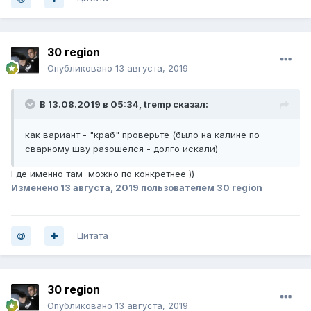
30 region
Опубликовано
13 августа, 2019
В 13.08.2019 в 05:34,
tremp
сказал:
как вариант - "краб" проверьте (было на калине по
сварному шву разошелся - долго искали)
Где именно там можно по конкретнее ))
Изменено
13 августа, 2019
пользователем 30 region
Цитата
30 region
Опубликовано
13 августа, 2019