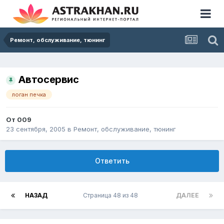
Ремонт, обслуживание, тюнинг
Автосервис
логан печка
От
009
23 сентября, 2005
в
Ремонт, обслуживание, тюнинг
Ответить
НАЗАД
Страница 48 из 48
ДАЛЕЕ