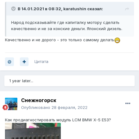
В 14.01.2021 в 08:32,
karatushin
сказал:
Народ подсказывайте где капиталку мотору сделать
качественно и не за конские деньги. Японский дизель.
Качественно и не дорого - это только самому делать
Цитата
1 year later...
Снежногорск
Опубликовано
28 февраля, 2022
Как продиагностировать модуль LCM BMW X-5 E53?