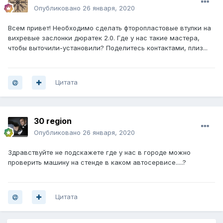
Опубликовано
26 января, 2020
Всем привет! Необходимо сделать фторопластовые втулки на
вихревые заслонки дюратек 2.0. Где у нас такие мастера,
чтобы выточили-установили? Поделитесь контактами, плиз...
Цитата
30 region
Опубликовано
26 января, 2020
Здравствуйте не подскажете где у нас в городе можно
проверить машину на стенде в каком автосервисе.....?
Цитата