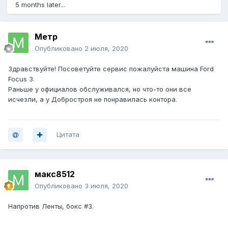
5 months later...
Метр
Опубликовано
2 июля, 2020
Здравствуйте! Посоветуйте сервис пожалуйста машина Ford
Focus 3.
Раньше у официалов обслуживался, но что-то они все
исчезли, а у Добростроя не понравилась контора.
Цитата
макс8512
Опубликовано
3 июля, 2020
Напротив Ленты, бокс #3.