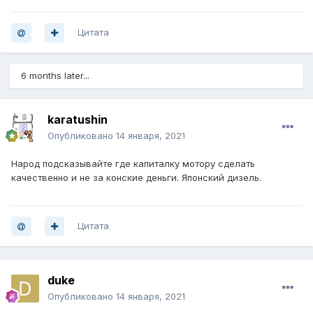
Цитата
6 months later...
karatushin
Опубликовано
14 января, 2021
Народ подсказывайте где капиталку мотору сделать
качественно и не за конские деньги. Японский дизель.
Цитата
duke
Опубликовано
14 января, 2021