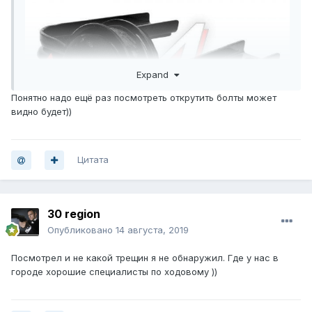
Expand
Понятно надо ещё раз посмотреть открутить болты может
видно будет))
Цитата
30 region
Опубликовано
14 августа, 2019
Посмотрел и не какой трещин я не обнаружил. Где у нас в
городе хорошие специалисты по ходовому ))