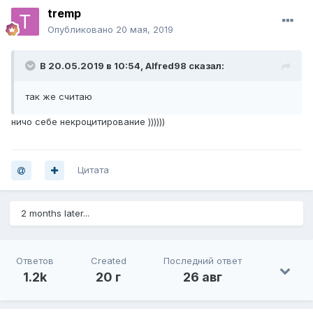
tremp
Опубликовано
20 мая, 2019
В 20.05.2019 в 10:54,
Alfred98
сказал:
так же считаю
ничо себе некроцитирование ))))))
Цитата
2 months later...
Ответов
Created
Последний ответ
1.2k
20 г
26 авг