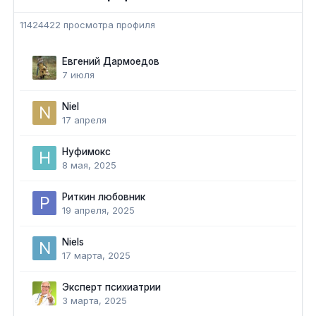
11424422 просмотра профиля
Евгений Дармоедов
7 июля
Niel
17 апреля
Нуфимокс
8 мая, 2025
Риткин любовник
19 апреля, 2025
Niels
17 марта, 2025
Эксперт психиатрии
3 марта, 2025