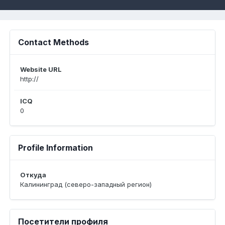
Contact Methods
Website URL
http://
ICQ
0
Profile Information
Откуда
Калининград (северо-западный регион)
Посетители профиля