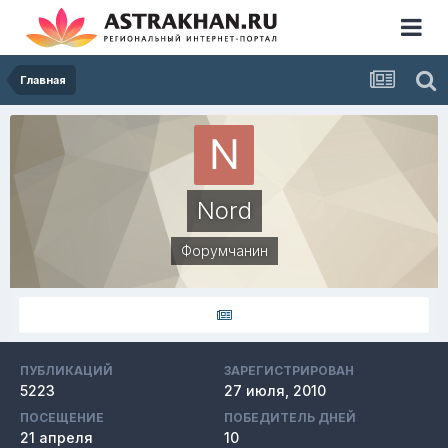
Главная
Nord
Форумчанин
ПУБЛИКАЦИЙ
ЗАРЕГИСТРИРОВАН
5223
27 июля, 2010
ПОСЕЩЕНИЕ
ПОБЕДИТЕЛЬ ДНЕЙ
21 апреля
10