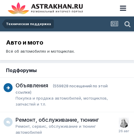
Техническая поддержка
Авто и мото
Всё об автомобилях и мотоциклах.
Подфорумы
Объявления
(559828 посещений по этой
ссылке)
Покупка и продажа автомобилей, мотоциклов,
запчастей и т.п.
Ремонт, обслуживание, тюнинг
Ремонт, сервис, обслуживание и тюнинг
автомобилей