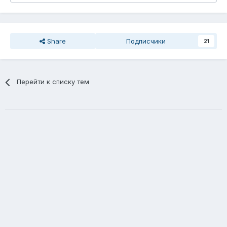
Share
Подписчики
21
Перейти к списку тем