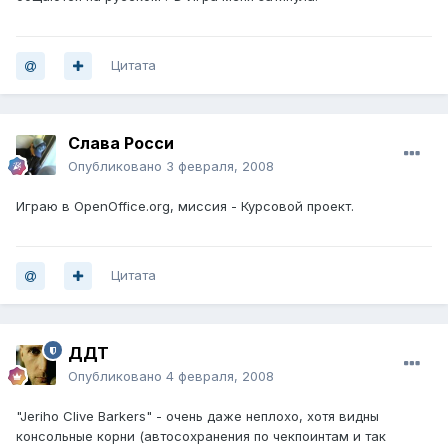
Цитата
Слава Росси
Опубликовано
3 февраля, 2008
Играю в OpenOffice.org, миссия - Курсовой проект.
Цитата
ДДТ
Опубликовано
4 февраля, 2008
"Jeriho Clive Barkers" - очень даже неплохо, хотя видны
консольные корни (автосохранения по чекпоинтам и так