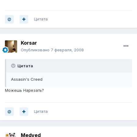
Цитата
Korsar
Опубликовано
7 февраля, 2008
Цитата
Assasin's Creed
Можешь Нарезать?
Цитата
Medved