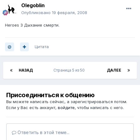
Olegoblin
Опубликовано
19 февраля, 2008
Heroes 3 Дыхание смерти.
Цитата
НАЗАД
Страница 5 из 50
ДАЛЕЕ
Присоединиться к общению
Вы можете написать сейчас, а зарегистрироваться потом.
Если у Вас есть аккаунт,
войдите
, чтобы написать с него.
Ответить в этой теме...