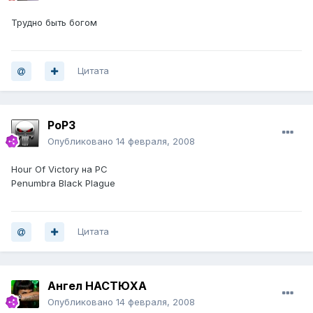
Трудно быть богом
Цитата
PoP3
Опубликовано
14 февраля, 2008
Hour Of Victory на PC
Penumbra Black Plague
Цитата
Ангел НАСТЮХА
Опубликовано
14 февраля, 2008