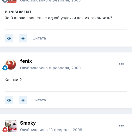
Опубликовано
8 февраля, 2008
PUNISHMENT
За 3 клана прошел не одной уздечки как их открывать?
Цитата
fenix
Опубликовано
8 февраля, 2008
Казаки 2
Цитата
Smoky
Опубликовано
13 февраля, 2008