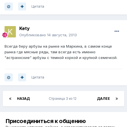
Цитата
Kety
Опубликовано
14 августа, 2013
Всегда беру арбузы на рынке на Маркина, в самом конце
рынка где мясные ряды, там всегда есть именно
"астрахнские" арбузы с темной коркой и крупной семечкой.
Цитата
НАЗАД
Страница 3 из 12
ДАЛЕЕ
Присоединиться к общению