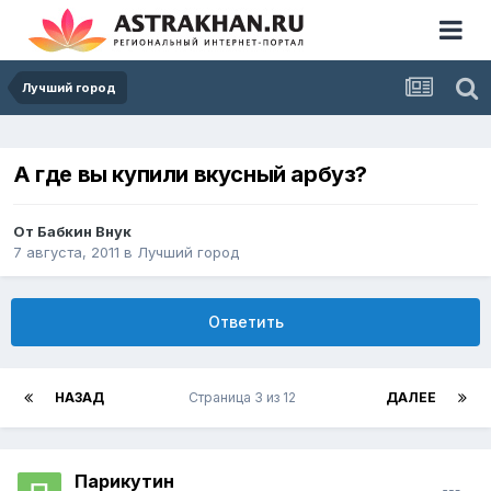
Лучший город
А где вы купили вкусный арбуз?
От
Бабкин Внук
7 августа, 2011
в
Лучший город
Ответить
НАЗАД
Страница 3 из 12
ДАЛЕЕ
Парикутин