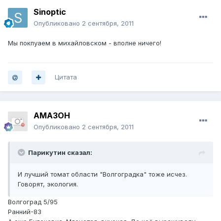
Sinoptic
Опубликовано
2 сентября, 2011
Мы покпуаем в михайловском - вполне ничего!
Цитата
AMA3OH
Опубликовано
2 сентября, 2011
Парикутин сказал:
И лучший томат области "Волгоградка" тоже исчез.
Говорят, экология.
Волгоград 5/95
Ранний-83