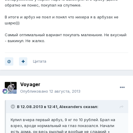
обратно не понес, покупал на спутнике.
В итоге и арбуз не поел и понял что нихера я в арбузах не
шарю)))
Самый оптимальный вариант покупать маленькие. Не вкусный
- выкинул. Не жалко.
Цитата
Voyager
Опубликовано
12 августа, 2013
В 12.08.2013 в 12:41, Alexanders сказал:
Купил вчера первый арбуз, 9 кг по 10 рублей. Брал на
взрез, вроде нормальный на глаз показался. Начали
есть дома, он весь рыхлый и вообще не сладкий +