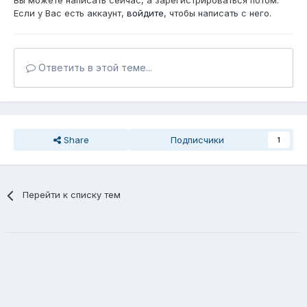
Вы можете написать сейчас, а зарегистрироваться потом.
Если у Вас есть аккаунт,
войдите
, чтобы написать с него.
Ответить в этой теме...
Share
Подписчики
1
Перейти к списку тем