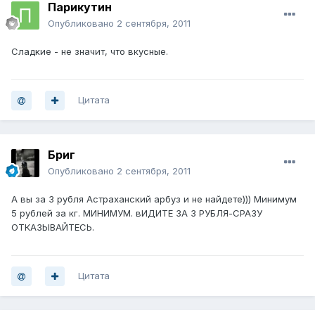
Парикутин
Опубликовано
2 сентября, 2011
Сладкие - не значит, что вкусные.
Цитата
Бриг
Опубликовано
2 сентября, 2011
А вы за 3 рубля Астраханский арбуз и не найдете))) Минимум
5 рублей за кг. МИНИМУМ. вИДИТЕ ЗА 3 РУБЛЯ-СРАЗУ
ОТКАЗЫВАЙТЕСЬ.
Цитата