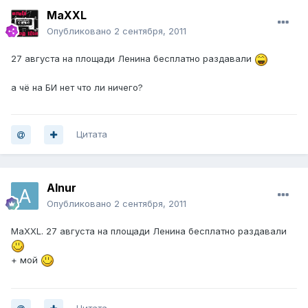
MаXXL
Опубликовано
2 сентября, 2011
27 августа на площади Ленина бесплатно раздавали
а чё на БИ нет что ли ничего?
Цитата
Alnur
Опубликовано
2 сентября, 2011
MаXXL. 27 августа на площади Ленина бесплатно раздавали
+ мой