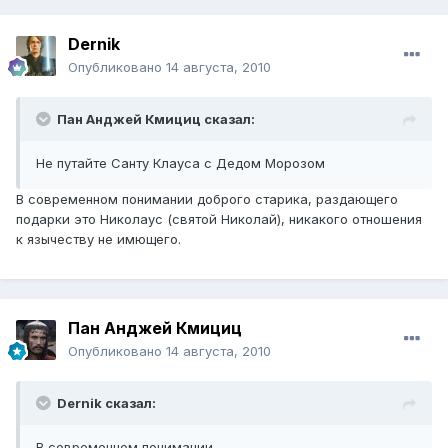
Dernik
Опубликовано
14 августа, 2010
Пан Анджей Кмициц сказал:
Не путайте Санту Клауса с Дедом Морозом
В современном понимании доброго старика, раздающего
подарки это Николаус (святой Николай), никакого отношения
к язычеству не имющего.
Пан Анджей Кмициц
Опубликовано
14 августа, 2010
Dernik сказал:
В современном понимании