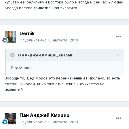
культами и религиями Востока было и тогда и сейчас - людей
всегда влекла таинственная экзотика.
Dernik
Опубликовано
13 августа, 2010
Пан Анджей Кмициц сказал:
Дед Мороз.
Вообще то, Дед Мороз это переиначенный Николаус, то есть
святой Николай, никакого отношения к язычеству не
имеющий.
Пан Анджей Кмициц
Опубликовано
13 августа, 2010