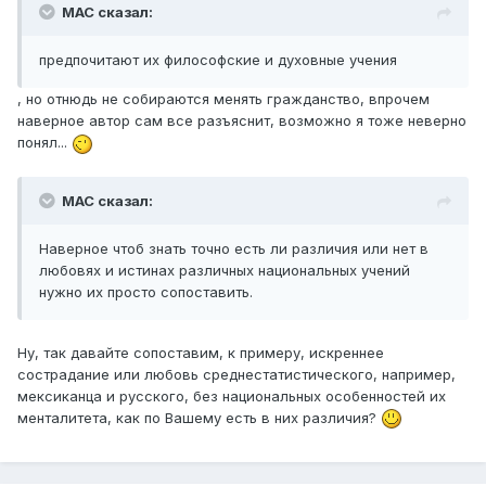
МАС сказал:
предпочитают их философские и духовные учения
, но отнюдь не собираются менять гражданство, впрочем
наверное автор сам все разъяснит, возможно я тоже неверно
понял...
МАС сказал:
Наверное чтоб знать точно есть ли различия или нет в
любовях и истинах различных национальных учений
нужно их просто сопоставить.
Ну, так давайте сопоставим, к примеру, искреннее
сострадание или любовь среднестатистического, например,
мексиканца и русского, без национальных особенностей их
менталитета, как по Вашему есть в них различия?