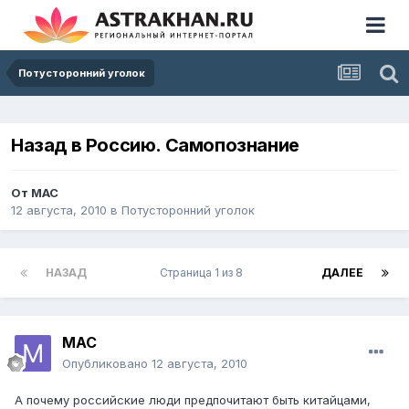
Потусторонний уголок
Назад в Россию. Самопознание
От
МАС
12 августа, 2010
в
Потусторонний уголок
НАЗАД
Страница 1 из 8
ДАЛЕЕ
МАС
Опубликовано
12 августа, 2010
А почему российские люди предпочитают быть китайцами,