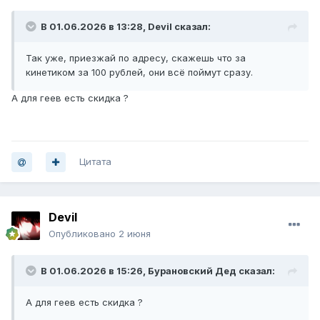
В 01.06.2026 в 13:28,
Devil
сказал:
Так уже, приезжай по адресу, скажешь что за
кинетиком за 100 рублей, они всё поймут сразу.
А для геев есть скидка ?
Цитата
Devil
Опубликовано
2 июня
В 01.06.2026 в 15:26,
Бурановский Дед
сказал:
А для геев есть скидка ?