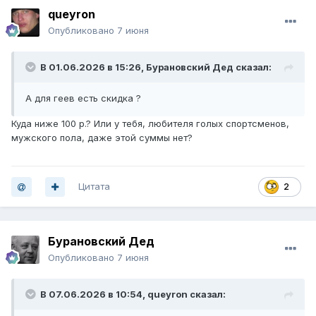
queyron
Опубликовано
7 июня
В 01.06.2026 в 15:26,
Бурановский Дед
сказал:
А для геев есть скидка ?
Куда ниже 100 р.? Или у тебя, любителя голых спортсменов,
мужского пола, даже этой суммы нет?
Цитата
2
Бурановский Дед
Опубликовано
7 июня
В 07.06.2026 в 10:54,
queyron
сказал: