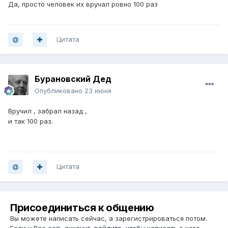
Да, просто человек их вручал ровно 100 раз
Цитата
Бурановский Дед
Опубликовано
23 июня
Вручил , забрал назад ,
и так 100 раз.
Цитата
Присоединиться к общению
Вы можете написать сейчас, а зарегистрироваться потом.