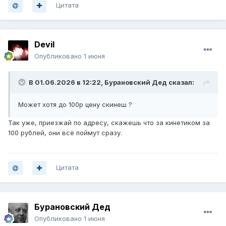
Цитата
Devil
Опубликовано
1 июня
В 01.06.2026 в 12:22,
Бурановский Дед
сказал:
Может хотя до 100р цену скинеш ?
Так уже, приезжай по адресу, скажешь что за кинетиком за
100 рублей, они всё поймут сразу.
Цитата
Бурановский Дед
Опубликовано
1 июня