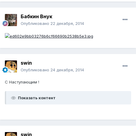
Бабкин Внук
Опубликовано
22 декабря, 2014
swin
Опубликовано
24 декабря, 2014
С Наступающим !
Показать контент
swin