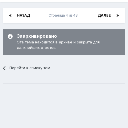
НАЗАД
Страница 4 из 48
ДАЛЕЕ
Заархивировано
Эта тема находится в архиве и закрыта для
дальнейших ответов.
Перейти к списку тем