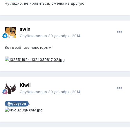
Ну ладно, не нравиться, сменю на другую.
swin
Опубликовано
30 декабря, 2014
Вот везёт же некоторым !
Kiwil
Опубликовано
30 декабря, 2014
,
@queyron