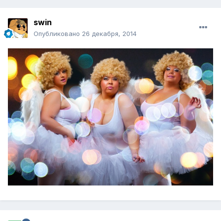
swin
Опубликовано
26 декабря, 2014