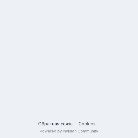
Обратная связь
Cookies
Powered by Invision Community