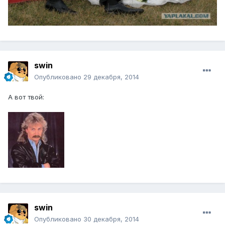
swin
Опубликовано
29 декабря, 2014
А вот твой:
swin
Опубликовано
30 декабря, 2014