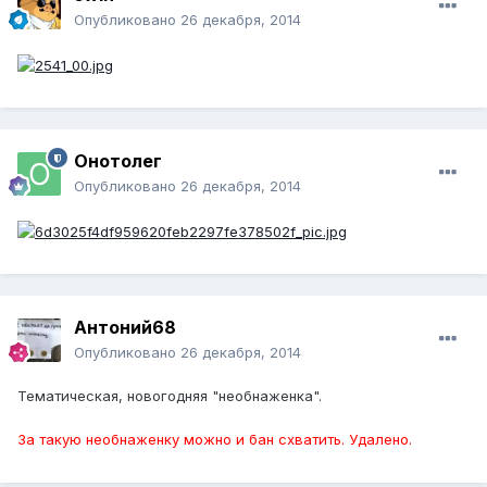
Опубликовано
26 декабря, 2014
Онотолег
Опубликовано
26 декабря, 2014
Антоний68
Опубликовано
26 декабря, 2014
Тематическая, новогодняя "необнаженка".
За такую необнаженку можно и бан схватить. Удалено.