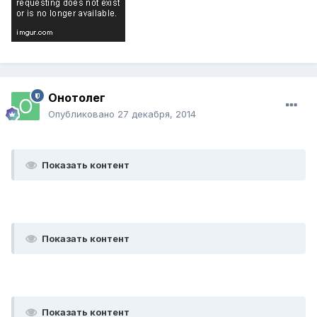
Онотолег
Опубликовано
27 декабря, 2014
Показать контент
Показать контент
Показать контент