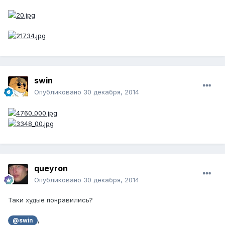
swin
Опубликовано
30 декабря, 2014
queyron
Опубликовано
30 декабря, 2014
Таки худые понравились?
,
@swin