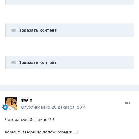
Показать контент
Показать контент
swin
Опубликовано
28 декабря, 2014
Чож за худоба такая !?!?
Кормить ! Первым делом кормить !!!!!