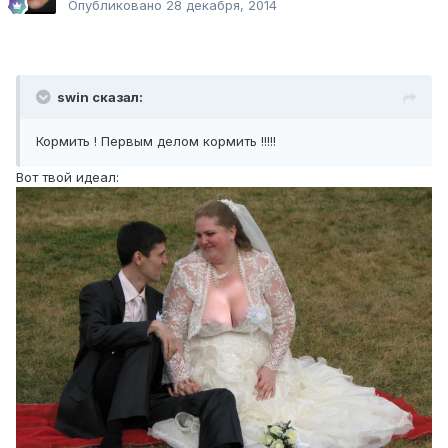
Опубликовано
28 декабря, 2014
swin сказал:
Кормить ! Первым делом кормить !!!!!
Вот твой идеал: