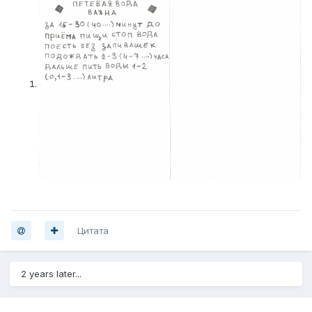
Цитата
2 years later...