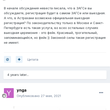
В начале обсуждения невеста писала, что в ЗАГСе вы
обсуждаете, регистрация будет в самом ЗАГСе или выездная.
А что, в Астрахани возможна официальная выездная
регистрация? По законодательству только в Москве и Санкт-
Петербурге есть такая услуга, во всех остальных случаях
выездная церемония - это фейк. Красивый, трогательный,
запоминающийся, но фейк )) Законной силы такая регистрация
не имеет.
Цитата
4 years later...
ynga
Опубликовано
27 мая, 2021