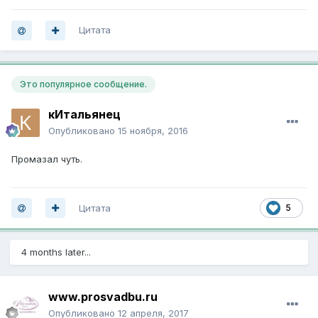
Цитата
Это популярное сообщение.
кИтальянец
Опубликовано
15 ноября, 2016
Промазал чуть.
Цитата
5
4 months later...
www.prosvadbu.ru
Опубликовано
12 апреля, 2017