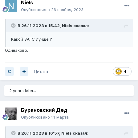
Niels
Опубликовано
26 ноября, 2023
В 26.11.2023 в 15:42,
Νiels
сказал:
Какой ЗАГС лучше ?
Одинаково.
Цитата
4
2 years later...
Бурановский Дед
Опубликовано
14 марта
В 26.11.2023 в 16:57,
Niels
сказал: