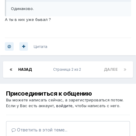
Одинаково.
А ты в них уже бывал ?
Цитата
НАЗАД
Страница 2 из 2
ДАЛЕЕ
Присоединиться к общению
Вы можете написать сейчас, а зарегистрироваться потом.
Если у Вас есть аккаунт,
войдите
, чтобы написать с него.
Ответить в этой теме...