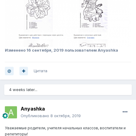
Изменено
16 сентября, 2019
пользователем Anyashka
Цитата
4 weeks later...
Anyashka
Опубликовано
8 октября, 2019
Уважаемые родители, учителя начальных классов, воспитатели и
репетиторы!