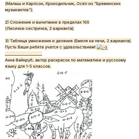
(Малыш и Карлсон, Крокодильчик, Осёл из "Бременских
музыкантов");
2) Сложение и вычитание в пределах 100
(Лисичка-сестричка, 2 варианта);
3) Таблица умножения и деления (Емеля на печи, 2 варианта).
Пусть Ваши ребята учатся с удовольствием!
____________________
Анна Вайнруб, автор раскрасок по математике и русскому
языку для 1-5 классов.