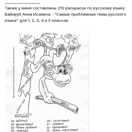
____________________
Также у меня составлены 210 раскрасок по русскому языку:
Вайнруб Анна Исаевна - "Самые проблемные темы русского
языка" для 1, 2, 3, 4 и 5 классов.