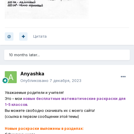
Цитата
10 months later...
Anyashka
Опубликовано
7 декабря, 2023
Уважаемые родители и учителя!
Это – мои
новые бесплатные математические раскраски для
1-5 классов
.
Вы можете свободно скачивать их с моего сайта!
(ссылка в первом сообщении этой темы)
Новые раскраски выложены в разделах: