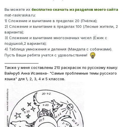
Вы можете их
бесплатно скачать из разделов моего сайта
mat-raskraska.ru:
1) Сложение и вычитание в пределах 20 (Пчёлка);
2) Сложение и вычитание в пределах 100 (Лесные жители, 2
варианта);
3) Сложение и вычитание многозначных чисел (Ёжик с
подушкой,2 варианта);
4) Таблица умножения и деления (Мандала с собачками).
Пусть Ваши ребята учатся с удовольствием!
____________________
Также у меня составлены 210 раскрасок по русскому языку:
Вайнруб Анна Исаевна- "Самые проблемные темы русского
языка" для 1, 2, 3, 4 и 5 классов.