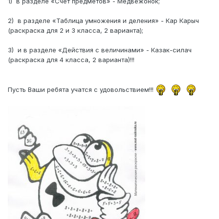
1)
в разделе «Счет предметов» - Медвежонок;
2)
в разделе «Таблица умножения и деления» - Кар Карыч
(раскраска для 2 и 3 класса, 2 варианта);
3)
и в разделе «Действия с величинами» - Казак-силач
(раскраска для 4 класса, 2 варианта)!!!
Пусть Ваши ребята учатся с удовольствием!!!