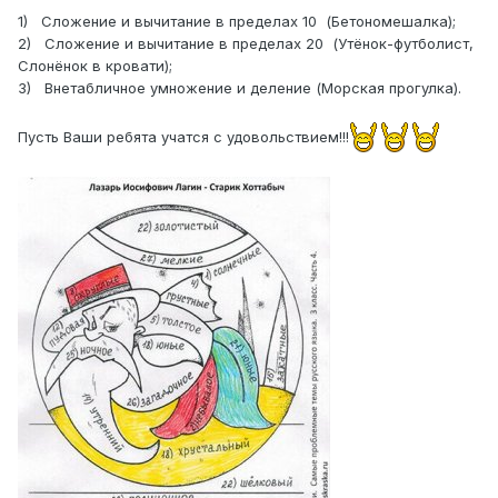
1)
Сложение и вычитание в пределах 10
(Бетономешалка);
2)
Сложение и вычитание в пределах 20
(Утёнок-футболист,
Слонёнок в кровати);
3)
Внетабличное умножение и деление (Морская прогулка).
Пусть Ваши ребята учатся с удовольствием!!!