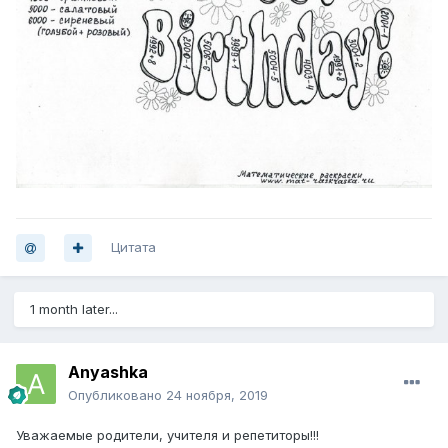
Цитата
1 month later...
Anyashka
Опубликовано
24 ноября, 2019
Уважаемые родители, учителя и репетиторы!!!