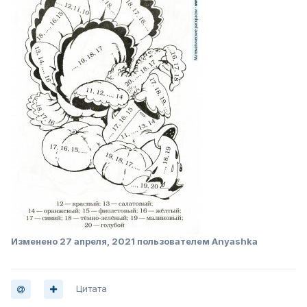
Изменено
27 апреля, 2021
пользователем Anyashka
Цитата