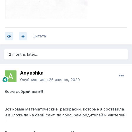
Цитата
2 months later...
Anyashka
Опубликовано
26 января, 2020
Всем добрый день!!!
Вот новые математические
раскраски, которые я составила
и выложила на свой сайт
по просьбам родителей и учителей
: