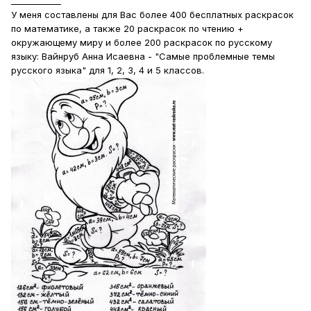
____________
У меня составлены для Вас более 400 бесплатных раскрасок
по математике, а также 20 раскрасок по чтению +
окружающему миру и более 200 раскрасок по русскому
языку: Вайнруб Анна Исаевна - "Самые проблемные темы
русского языка" для 1, 2, 3, 4 и 5 классов.