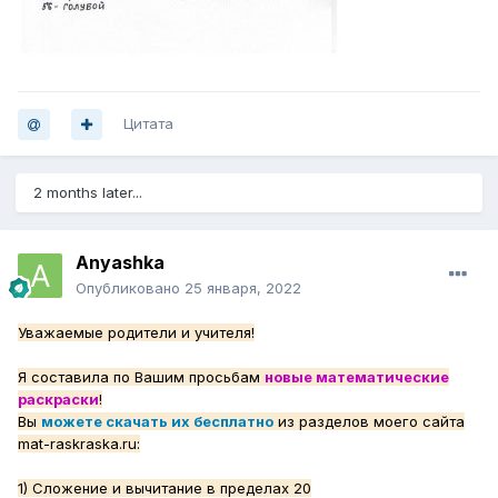
Цитата
2 months later...
Anyashka
Опубликовано
25 января, 2022
Уважаемые родители и учителя!
Я составила по Вашим просьбам
новые математические
раскраски
!
Вы
можете скачать их бесплатно
из разделов моего сайта
mat-raskraska.ru:
1) Сложение и вычитание в пределах 20