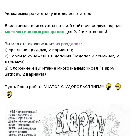
Уважаемые родители, учителя, репетиторы!!!
Я составила и выложила на свой сайт
очередную порцию
математических раскрасок
для 2, 3 и 4 классов!
Вы можете скачивать их
из разделов:
1) Уравнения (Сундук, 2 варианта);
2) Таблица умножения и деления (Водолаз и осьминог, 2
варианта);
3) Сложение и вычитание многозначных чисел ( Happy
Birthday, 2 варианта)!
Пусть Ваши ребята УЧАТСЯ С УДОВОЛЬСТВИЕМ!!!