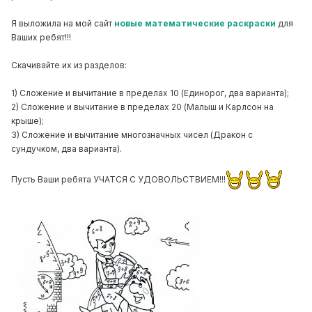
Я выложила на мой сайт
новые математические раскраски
для
Ваших ребят!!!
Скачивайте их из разделов:
1) Сложение и вычитание в пределах 10 (Единорог, два варианта);
2) Сложение и вычитание в пределах 20 (Малыш и Карлсон на
крыше);
3) Сложение и вычитание многозначных чисел (Дракон с
сундучком, два варианта).
Пусть Ваши ребята УЧАТСЯ С УДОВОЛЬСТВИЕМ!!!