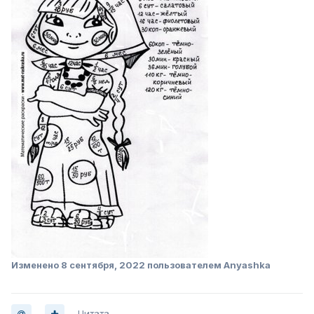
Изменено
8 сентября, 2022
пользователем Anyashka
Цитата