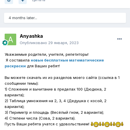
4 months later...
Anyashka
Опубликовано
29 января, 2023
Уважаемые родители, учителя, репетиторы!
Я составила
новые бесплатные математические
раскраски
для Ваших ребят!
Вы можете скачать их из разделов моего сайта (ссылка в 1
сообщении темы):
1) Сложение и вычитание в пределах 100 (Дюдюка, 2
варианта);
2) Таблица умножения на 2, 3, 4 (Дедушка с косой, 2
варианта);
3) Периметр и площадь (Весёлый гном, 2 варианта);
4) Степени числа (Сова, 2 варианта).
Пусть Ваши ребята учатся с удовольствием!