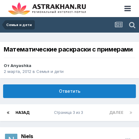
Семья и дети
Математические раскраски с примерами
От
Anyashka
2 марта, 2012
в
Семья и дети
Ответить
НАЗАД
Страница 3 из 3
ДАЛЕЕ
Niels