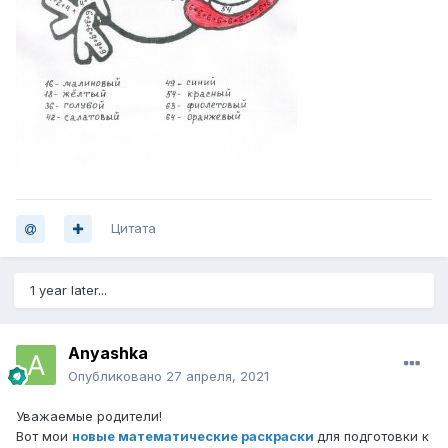
Цитата
1 year later...
Anyashka
Опубликовано
27 апреля, 2021
Уважаемые родители!
Вот мои
новые математические раскраски
для подготовки к