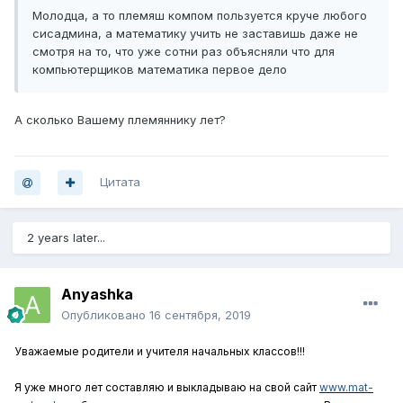
Молодца, а то племяш компом пользуется круче любого
сисадмина, а математику учить не заставишь даже не
смотря на то, что уже сотни раз объясняли что для
компьютерщиков математика первое дело
А сколько Вашему племяннику лет?
Цитата
2 years later...
Anyashka
Опубликовано
16 сентября, 2019
Уважаемые родители и учителя начальных классов!!!
Я уже много лет составляю и выкладываю на свой сайт
www.mat-