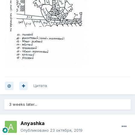
Цитата
3 weeks later...
Anyashka
Опубликовано
23 октября, 2019