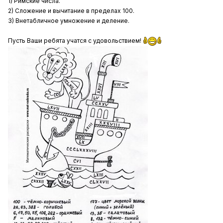
1) Римские числа.
2) Сложение и вычитание в пределах 100.
3) Внетабличное умножение и деление.
Пусть Ваши ребята учатся с удовольствием!