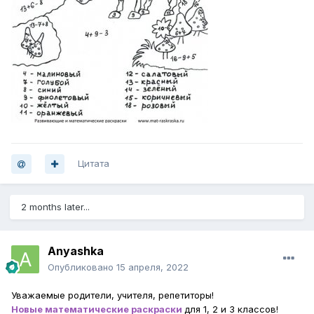
Цитата
2 months later...
Anyashka
Опубликовано
15 апреля, 2022
Уважаемые родители, учителя, репетиторы!
Новые математические раскраски
для 1, 2 и 3 классов!