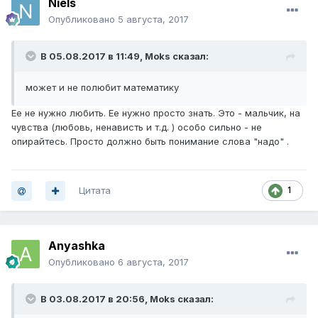
Niels
Опубликовано
5 августа, 2017
В 05.08.2017 в 11:49,
Moks
сказал:
может и не полюбит математику
Ее не нужно любить. Ее нужно просто знать. Это - мальчик, на
чувства (любовь, ненависть и т.д. ) особо сильно - не
опирайтесь. Просто должно быть понимание слова "надо" .
Цитата
1
Anyashka
Опубликовано
6 августа, 2017
В 03.08.2017 в 20:56,
Moks
сказал: