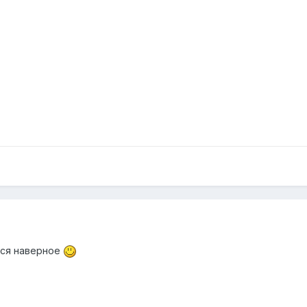
тся наверное