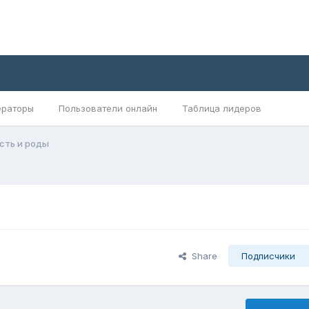
раторы
Пользователи онлайн
Таблица лидеров
сть и роды
Share
Подписчики