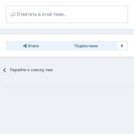
Ответить в этой теме...
Share
Подписчики
8
Перейти к списку тем