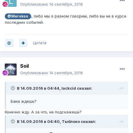
Опубликовано
14 сентября, 2016
, либо мы о разном говорим, либо вы не в курсе
@Merokoo
последних событий.
Цитата
Soil
Опубликовано
14 сентября, 2016
В 14.09.2016 в 04:44, lackcid сказал:
Бана ждешь?
Конечно жду. А за что, не подскажешь?
В 14.09.2016 в 04:40, Тыблоко сказал: