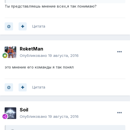
Ты представляешь мнение всех,я так понимаю?
Цитата
RoketMan
Опубликовано
19 августа, 2016
это мнение его команды я так понял
Цитата
Soil
Опубликовано
19 августа, 2016