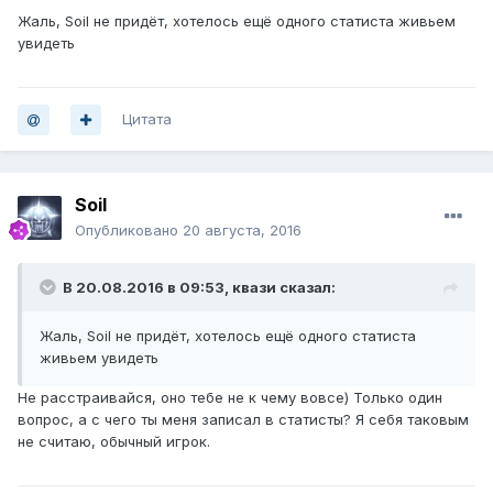
Жаль, Soil не придёт, хотелось ещё одного статиста живьем
увидеть
Цитата
Soil
Опубликовано
20 августа, 2016
В 20.08.2016 в 09:53, квази сказал:
Жаль, Soil не придёт, хотелось ещё одного статиста
живьем увидеть
Не расстраивайся, оно тебе не к чему вовсе) Только один
вопрос, а с чего ты меня записал в статисты? Я себя таковым
не считаю, обычный игрок.