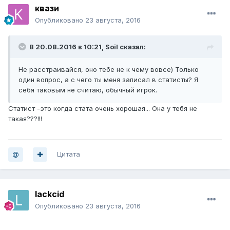
квази
Опубликовано
23 августа, 2016
В 20.08.2016 в 10:21, Soil сказал:
Не расстраивайся, оно тебе не к чему вовсе) Только
один вопрос, а с чего ты меня записал в статисты? Я
себя таковым не считаю, обычный игрок.
Статист -это когда стата очень хорошая... Она у тебя не
такая???!!!
Цитата
lackcid
Опубликовано
23 августа, 2016