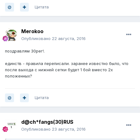
Цитата
Merokoo
Опубликовано
22 августа, 2016
поздравлям 30рег!.
единств - правила переписали. заранее известно было, что
после выхода с нижней сетки будет 1 бой вместо 2х
положенных?
Цитата
d@ch*fangs(30)RUS
Опубликовано
23 августа, 2016