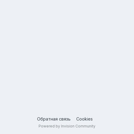
Обратная связь
Cookies
Powered by Invision Community