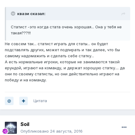
квази сказал:
Статист -это когда стата очень хорошая... Она у тебя не
такая???!!!
Не совсем так... статист играть для статы... он будет
подставлять других, может подпирать и так далее, что бы
самому надомажить и сделать себе статку...
А есть нормальные игроки, которые не занимаются такой
ерундой, играют на команду, и держат хорошую статку.... да
они по своему статисты, но они действительно играют на
победу и на команду.
Цитата
Soil
Опубликовано
24 августа, 2016