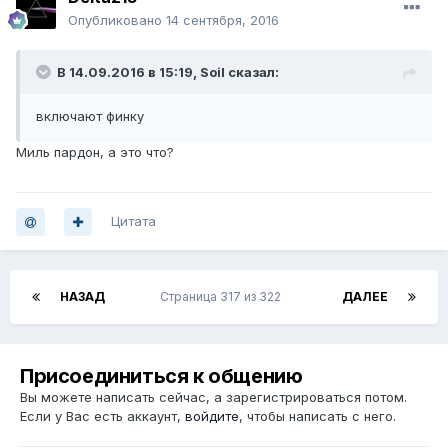
Опубликовано
14 сентября, 2016
В 14.09.2016 в 15:19, Soil сказал:
включают финку
Миль пардон, а это что?
Цитата
НАЗАД
Страница 317 из 322
ДАЛЕЕ
Присоединиться к общению
Вы можете написать сейчас, а зарегистрироваться потом.
Если у Вас есть аккаунт,
войдите
, чтобы написать с него.