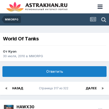
MMORPG
World Of Tanks
От
Kyon
30 июля, 2010
в
MMORPG
Ответить
НАЗАД
Страница 317 из 322
ДАЛЕЕ
HAWX30