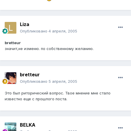
Liza
Опубликовано
4 апреля, 2005
bretteur
значит,не изменю. по собственному желанию.
bretteur
Опубликовано
5 апреля, 2005
Это был риторический вопрос. Твое мнение мне стало
известно еще с прошлого поста.
BELKA