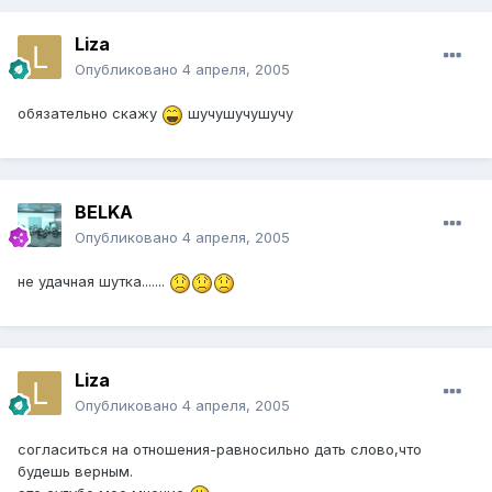
Liza
Опубликовано
4 апреля, 2005
обязательно скажу
шучушучушучу
BELKA
Опубликовано
4 апреля, 2005
не удачная шутка.......
Liza
Опубликовано
4 апреля, 2005
согласиться на отношения-равносильно дать слово,что
будешь верным.