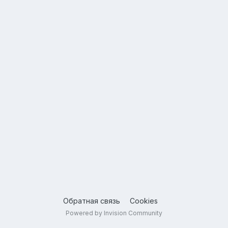
Обратная связь
Cookies
Powered by Invision Community