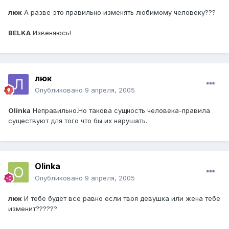
люк
А разве это правильно изменять любимому человеку???
BELKA
Извеняюсь!
люк
Опубликовано
9 апреля, 2005
Olinka
Неправильно.Но такова сущность человека-правила
существуют для того что бы их нарушать.
Olinka
Опубликовано
9 апреля, 2005
люк
И тебе будет все равно если твоя девушка или жена тебе
изменит??????