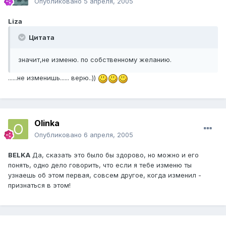
Опубликовано
5 апреля, 2005
Liza
Цитата
значит,не изменю. по собственному желанию.
......не изменишь...... верю..))
Olinka
Опубликовано
6 апреля, 2005
BELKA
Да, сказать это было бы здорово, но можно и его
понять, одно дело говорить, что если я тебе изменю ты
узнаешь об этом первая, совсем другое, когда изменил -
признаться в этом!