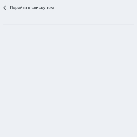
Перейти к списку тем