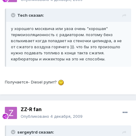
Tech сказал:
у хорошего москвича или уаза очень "хорошая"
термоизоляционность с радиатором. поэтому бенз
вспыхивает когда попадает на стеночки цилиндра, а не
от сжатого воздуха горячего ))). что бы это произошло
нужно подавать топливо в конце такта сжатия.
карбюраторы и инжекторы на это не способны.
Получается- Diesel рулит?
ZZ-R fan
Опубликовано
4 декабря, 2009
sergeytrd сказал: