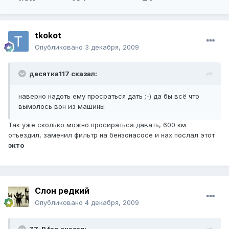
tkokot
Опубликовано
3 декабря, 2009
десятка117 сказал:
наверно надоть ему просраться дать ;-) да бы всё что
вымолось вон из машины
Так уже сколько можно просиратьса давать, 600 км
отъездил, заменил фильтр на бензонасосе и нах послал этот
экто
Слон редкий
Опубликовано
4 декабря, 2009