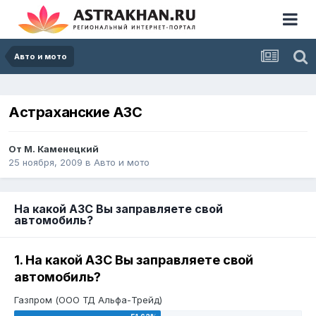
Авто и мото
Астраханские АЗС
От
М. Каменецкий
25 ноября, 2009
в
Авто и мото
На какой АЗС Вы заправляете свой
автомобиль?
1. На какой АЗС Вы заправляете свой
автомобиль?
Газпром (ООО ТД Альфа-Трейд)