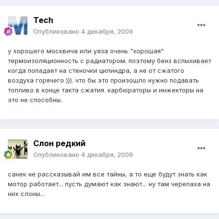
Tech
Опубликовано
4 декабря, 2009
у хорошего москвича или уаза очень "хорошая"
термоизоляционность с радиатором. поэтому бенз вспыхивает
когда попадает на стеночки цилиндра, а не от сжатого
воздуха горячего ))). что бы это произошло нужно подавать
топливо в конце такта сжатия. карбюраторы и инжекторы на
это не способны.
Слон редкий
Опубликовано
4 декабря, 2009
санек не рассказывай им все тайны, а то еще будут знать как
мотор работает... пусть думают как знают... ну там черепаха на
них слоны...