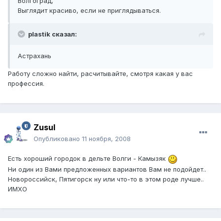
Волгоград,
Выглядит красиво, если не приглядываться.
plastik сказал:
Астрахань
Работу сложно найти, расчитывайте, смотря какая у вас
профессия.
Zusul
Опубликовано
11 ноября, 2008
Есть хороший городок в дельте Волги - Камызяк
Ни один из Вами предложенных вариантов Вам не подойдет..
Новороссийск, Пятигорск ну или что-то в этом роде лучше..
ИМХО