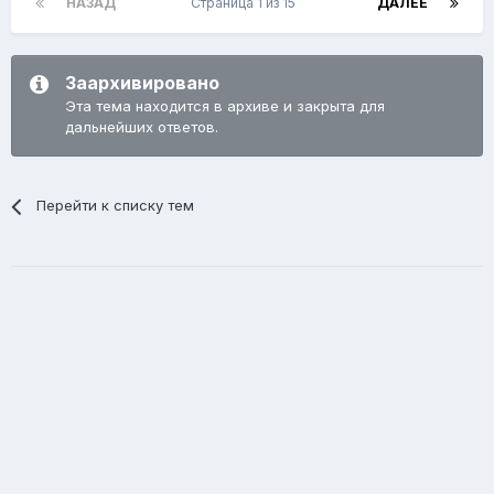
НАЗАД
Страница 1 из 15
ДАЛЕЕ
Заархивировано
Эта тема находится в архиве и закрыта для
дальнейших ответов.
Перейти к списку тем