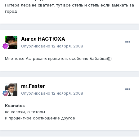
Питера леса не хватает, тут всё степь и степь если выехать за
город
Ангел НАСТЮХА
Опубликовано
12 ноября, 2008
Мне тоже Астрахань нравится, особенно Бабайка))))
mr.Faster
Опубликовано
12 ноября, 2008
Ksanatos
не казахи, а татары
и процентное соотношение другое