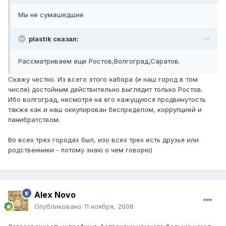
Мы не сумашедшие
plastik сказал:
Рассматриваем еще Ростов,Волгоград,Саратов.
Скажу честно. Из всего этого набора (и наш город в том
числе) достойным действительно выглядит только Ростов.
Ибо волгоград, несмотря на его кажущуюся продвинутость
также как и наш оккупирован беспределом, коррупцией и
панибратством.
Во всех трех городах был, изо всех трех есть друзья или
родственники - потому знаю о чем говорю)
Alex Novo
Опубликовано
11 ноября, 2008