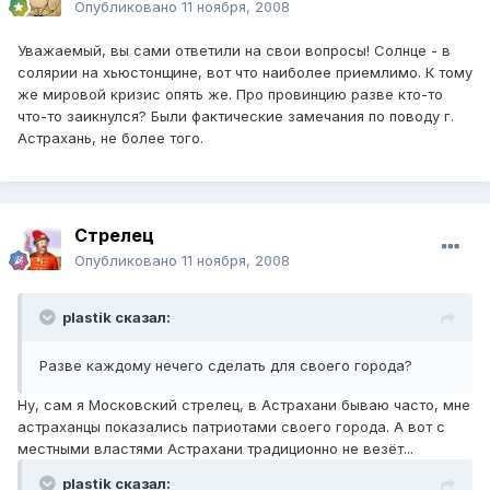
Опубликовано
11 ноября, 2008
Уважаемый, вы сами ответили на свои вопросы! Солнце - в
солярии на хьюстонщине, вот что наиболее приемлимо. К тому
же мировой кризис опять же. Про провинцию разве кто-то
что-то заикнулся? Были фактические замечания по поводу г.
Астрахань, не более того.
Стрелец
Опубликовано
11 ноября, 2008
plastik сказал:
Разве каждому нечего сделать для своего города?
Ну, сам я Московский стрелец, в Астрахани бываю часто, мне
астраханцы показались патриотами своего города. А вот с
местными властями Астрахани традиционно не везёт...
plastik сказал: