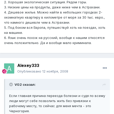
2. Хорошая экологическая ситуация. Рядом горы.
3. Низкие цены на продукты, даже ниже чем в Астрахани.
4. Дешевое жилье. Можно найти в небольших городках 2-
хкомнатную квартиру в километре от моря за 30 тыс. евро.,
что намного дешевле чем в Астрахани.
5. Под боком вся Европа, путешествуй хоть на поездах, хоть
на машине.
6. Язык очень похож на русский, вообще к нашим относятся
очень положительно. Да и вообще мало криминала.
Alexey333
Опубликовано
12 ноября, 2008
VG2 сказал:
Если главная причина переезда болезни и судя по всему
люди могут себе позволить жить без привязки к
рабочему месту, то сейчас для меня мечта - это
Черногория.