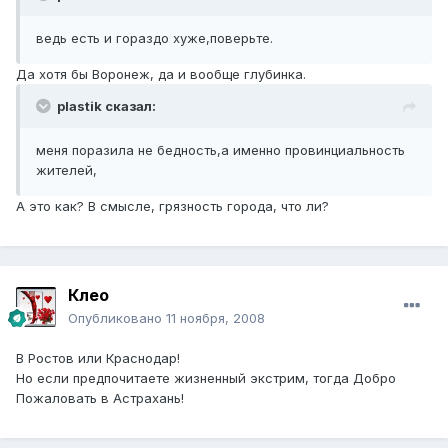
ведь есть и гораздо хуже,поверьте.
Да хотя бы Воронеж, да и вообще глубинка.
plastik сказал:
меня поразила не бедность,а именно провинциальность
жителей,
А это как? В смысле, грязность города, что ли?
Клеo
Опубликовано
11 ноября, 2008
В Ростов или Краснодар!
Но если предпочитаете жизненный экстрим, тогда Добро
Пожаловать в Астрахань!