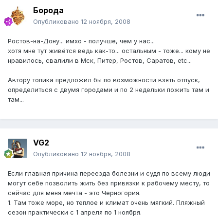
Борода
Опубликовано
12 ноября, 2008
Ростов-на-Дону... имхо - получше, чем у нас...
хотя мне тут живётся ведь как-то... остальным - тоже... кому не
нравилось, свалили в Мск, Питер, Ростов, Саратов, etc...
Автору топика предложил бы по возможности взять отпуск,
определиться с двумя городами и по 2 недельки пожить там и
там...
VG2
Опубликовано
12 ноября, 2008
Если главная причина переезда болезни и судя по всему люди
могут себе позволить жить без привязки к рабочему месту, то
сейчас для меня мечта - это Черногория.
1. Там тоже море, но теплое и климат очень мягкий. Пляжный
сезон практически с 1 апреля по 1 ноября.