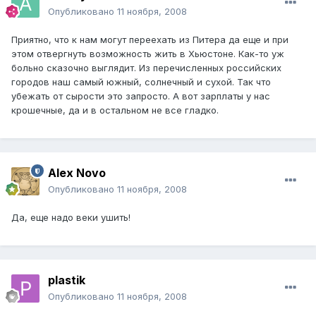
Опубликовано
11 ноября, 2008
Приятно, что к нам могут переехать из Питера да еще и при
этом отвергнуть возможность жить в Хьюстоне. Как-то уж
больно сказочно выглядит. Из перечисленных российских
городов наш самый южный, солнечный и сухой. Так что
убежать от сырости это запросто. А вот зарплаты у нас
крошечные, да и в остальном не все гладко.
Alex Novo
Опубликовано
11 ноября, 2008
Да, еще надо веки ушить!
plastik
Опубликовано
11 ноября, 2008