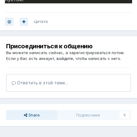
Цитата
Присоединиться к общению
Вы можете написать сейчас, а зарегистрироваться потом.
Если у Вас есть аккаунт,
войдите
, чтобы написать с него.
Ответить в этой теме...
Share
Подписчики
0