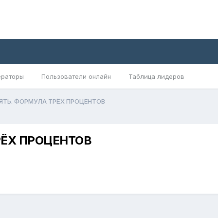
раторы
Пользователи онлайн
Таблица лидеров
ЗЯТЬ. ФОРМУЛА ТРЁХ ПРОЦЕНТОВ
РЁХ ПРОЦЕНТОВ