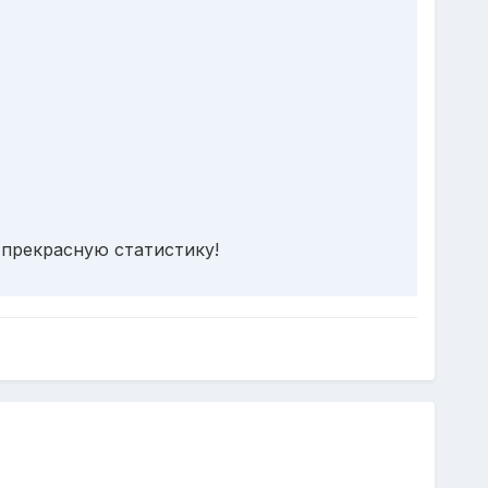
 прекрасную статистику!
.