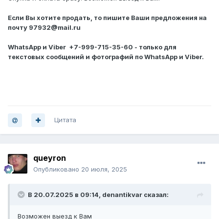
Если Вы хотите продать, то пишите Ваши предложения на
почту 97932@mail.ru
WhatsApp и Viber +7-999-715-35-60 - только для
текстовых сообщений и фотографий по WhatsApp и Viber.
Цитата
queyron
Опубликовано
20 июля, 2025
В 20.07.2025 в 09:14,
denantikvar
сказал:
Возможен выезд к Вам