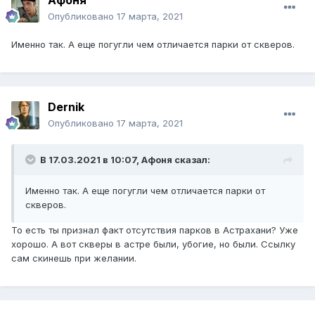
Афоня
Опубликовано
17 марта, 2021
Именно так. А еще погугли чем отличается парки от скверов.
Dernik
Опубликовано
17 марта, 2021
В 17.03.2021 в 10:07,
Афоня
сказал:
Именно так. А еще погугли чем отличается парки от
скверов.
То есть ты признал факт отсутствия парков в Астрахани? Уже
хорошо. А вот скверы в астре были, убогие, но были. Ссылку
сам скинешь при желании.