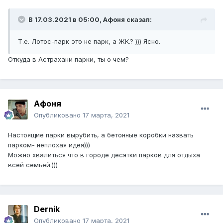
В 17.03.2021 в 05:00,
Афоня
сказал:
Т.е. Лотос-парк это не парк, а ЖК.? ))) Ясно.
Откуда в Астрахани парки, ты о чем?
Афоня
Опубликовано
17 марта, 2021
Настоящие парки вырубить, а бетонные коробки назвать
парком- неплохая идея)))
Можно хвалиться что в городе десятки парков для отдыха
всей семьей.)))
Dernik
Опубликовано
17 марта, 2021