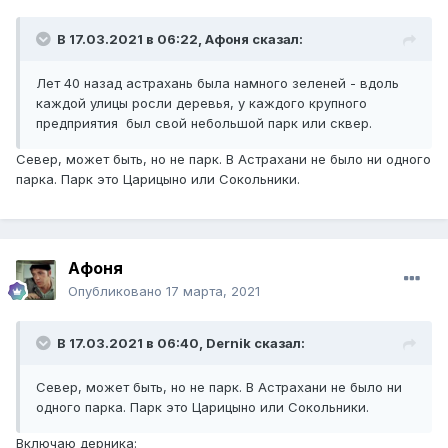
В 17.03.2021 в 06:22,
Афоня
сказал:
Лет 40 назад астрахань была намного зеленей - вдоль
каждой улицы росли деревья, у каждого крупного
предприятия был свой небольшой парк или сквер.
Север, может быть, но не парк. В Астрахани не было ни одного
парка. Парк это Царицыно или Сокольники.
Афоня
Опубликовано
17 марта, 2021
В 17.03.2021 в 06:40,
Dernik
сказал:
Север, может быть, но не парк. В Астрахани не было ни
одного парка. Парк это Царицыно или Сокольники.
Включаю дерника: