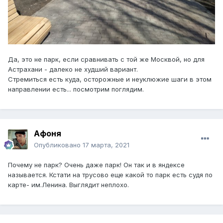
Да, это не парк, если сравнивать с той же Москвой, но для
Астрахани - далеко не худший вариант.
Стремиться есть куда, осторожные и неуклюжие шаги в этом
направлении есть... посмотрим поглядим.
Афоня
Опубликовано
17 марта, 2021
Почему не парк? Очень даже парк! Он так и в яндексе
называется. Кстати на трусово еще какой то парк есть судя по
карте- им.Ленина. Выглядит неплохо.