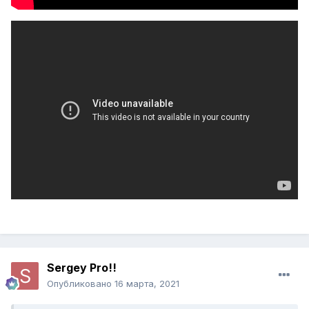
Sergey Pro!!
Опубликовано
16 марта, 2021