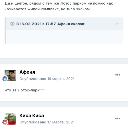
Да и центре, рядом с тем же Лотос парком не помню как
называется жилой комплекс, но типа эконом.
В 16.03.2021 в 17:57,
Афоня
сказал:
Афоня
Опубликовано
16 марта, 2021
Что за Лотос-парк???
Киса Киса
Опубликовано
17 марта, 2021