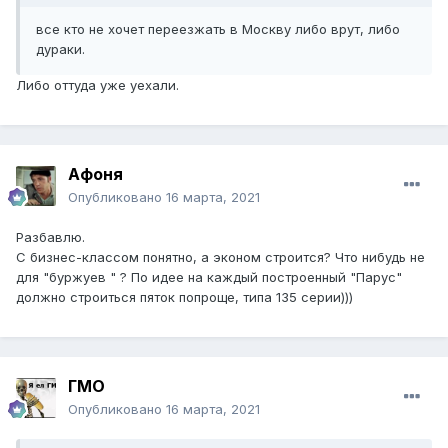
все кто не хочет переезжать в Москву либо врут, либо
дураки.
Либо оттуда уже уехали.
Афоня
Опубликовано
16 марта, 2021
Разбавлю.
С бизнес-классом понятно, а эконом строится? Что нибудь не
для "буржуев " ? По идее на каждый построенный "Парус"
должно строиться пяток попроще, типа 135 серии)))
ГМО
Опубликовано
16 марта, 2021