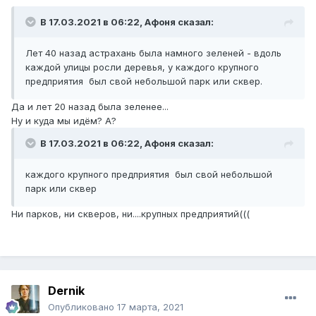
В 17.03.2021 в 06:22,
Афоня
сказал:
Лет 40 назад астрахань была намного зеленей - вдоль
каждой улицы росли деревья, у каждого крупного
предприятия был свой небольшой парк или сквер.
Да и лет 20 назад была зеленее...
Ну и куда мы идём? А?
В 17.03.2021 в 06:22,
Афоня
сказал:
каждого крупного предприятия был свой небольшой
парк или сквер
Ни парков, ни скверов, ни....крупных предприятий(((
Dernik
Опубликовано
17 марта, 2021