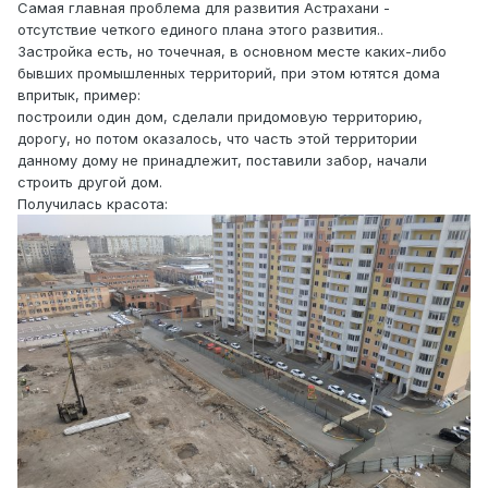
Самая главная проблема для развития Астрахани -
отсутствие четкого единого плана этого развития..
Застройка есть, но точечная, в основном месте каких-либо
бывших промышленных территорий, при этом ютятся дома
впритык, пример:
построили один дом, сделали придомовую территорию,
дорогу, но потом оказалось, что часть этой территории
данному дому не принадлежит, поставили забор, начали
строить другой дом.
Получилась красота: