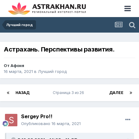
Лучший город
Астрахань. Перспективы развития.
От
Афоня
16 марта, 2021
в
Лучший город
НАЗАД
Страница 3 из 26
ДАЛЕЕ
Sergey Pro!!
Опубликовано
16 марта, 2021