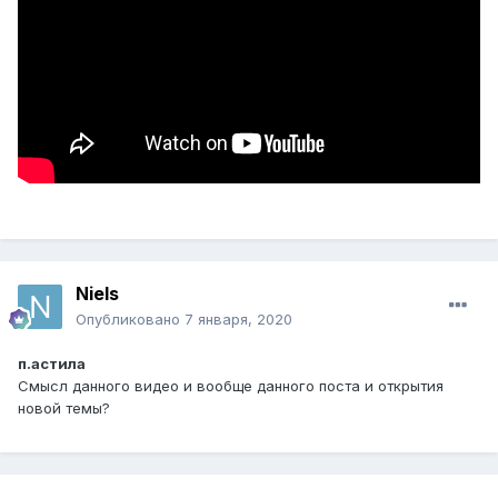
Niels
Опубликовано
7 января, 2020
п.астила
Смысл данного видео и вообще данного поста и открытия
новой темы?