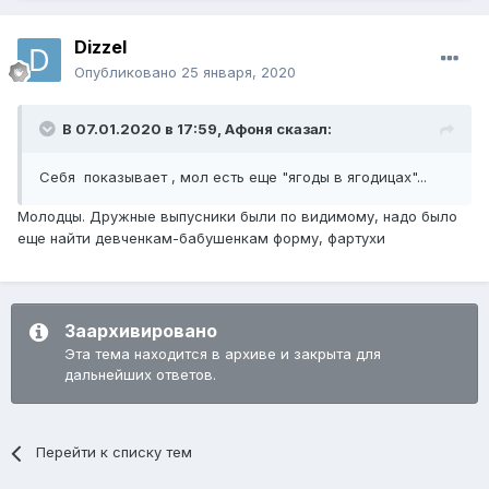
Dizzel
Опубликовано
25 января, 2020
В 07.01.2020 в 17:59,
Афоня
сказал:
Себя показывает , мол есть еще "ягоды в ягодицах"...
Молодцы. Дружные выпусники были по видимому, надо было
еще найти девченкам-бабушенкам форму, фартухи
Заархивировано
Эта тема находится в архиве и закрыта для
дальнейших ответов.
Перейти к списку тем