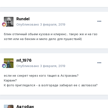
Rundel
Опубликовано
3 февраля, 2019
блин отличный обьем кузова и клиренс.. такую же и на газ
хотяп или на бензин и мило дело для пушествий)
m1_1976
Опубликовано
3 февраля, 2019
если не секрет через кого тащил в Астрахань?
Карвин?
К фото пригляделся - в волгораде забирал ее с автовоза?
Автобан