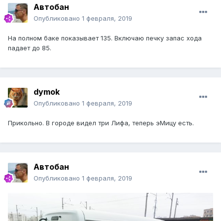
Автобан
Опубликовано
1 февраля, 2019
На полном баке показывает 135. Включаю печку запас хода
падает до 85.
dymok
Опубликовано
1 февраля, 2019
Прикольно. В городе видел три Лифа, теперь эМицу есть.
Автобан
Опубликовано
1 февраля, 2019