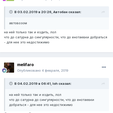
В 03.02.2019 в 20:26,
Автобан
сказал:
автовозом
на ней только так и ездить, лол
что до сатурна до сингулярности, что до енотаевки добраться
- для нее это недостижимо
melifaro
Опубликовано
4 февраля, 2019
В 04.02.2019 в 06:41,
loh
сказал:
на ней только так и ездить, лол
что до сатурна до сингулярности, что до енотаевки
добраться - для нее это недостижимо