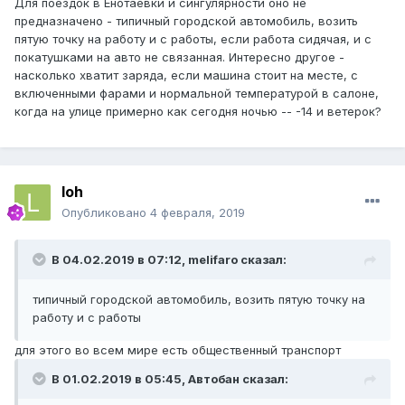
Для поездок в Енотаевки и сингулярности оно не
предназначено - типичный городской автомобиль, возить
пятую точку на работу и с работы, если работа сидячая, и с
покатушками на авто не связанная. Интересно другое -
насколько хватит заряда, если машина стоит на месте, с
включенными фарами и нормальной температурой в салоне,
когда на улице примерно как сегодня ночью -- -14 и ветерок?
loh
Опубликовано
4 февраля, 2019
В 04.02.2019 в 07:12,
melifaro
сказал:
типичный городской автомобиль, возить пятую точку на
работу и с работы
для этого во всем мире есть общественный транспорт
В 01.02.2019 в 05:45,
Автобан
сказал: