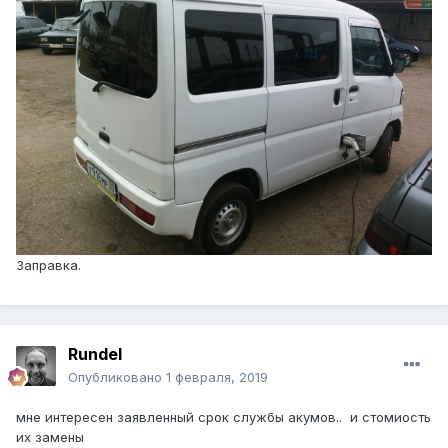
Заправка.
Rundel
Опубликовано
1 февраля, 2019
мне интересен заявленный срок службы акумов.. и стомиость
их замены