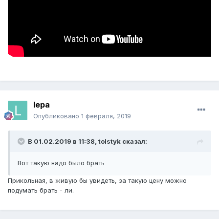
lepa
Опубликовано
1 февраля, 2019
В 01.02.2019 в 11:38,
tolstyk
сказал:
Вот такую надо было брать
Прикольная, в живую бы увидеть, за такую цену можно
подумать брать - ли.