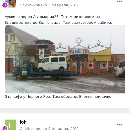
Опубликовано
3 февраля, 2019
Аукцион через Автомарин25. Потом автовозом из
Владивостока до Волгограда. Там эвакуатором забирал.
Это кафе у Черного Яра. Там обедали. Вполне прилично.
loh
Опубликовано
4 февраля, 2019