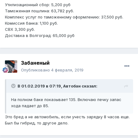
Утилизационный сбор: 5,200 руб
Таможенная пошлина: 63,782 руб.
Комплекс услуг по таможенному оформлению: 37,500 руб.
Комиссия банка: 1,100 руб.
СВХ 3,300 руб.
Доставка в Волгоград: 65,000 руб
Забаненый
Опубликовано
4 февраля, 2019
В 01.02.2019 в 07:19,
Автобан
сказал:
На полном баке показывает 135. Включаю печку запас
хода падает до 85.
Это бред а не автомобиль, если учесть зарядку 8 часов еще.
Был бы гибрид, то другое дело.