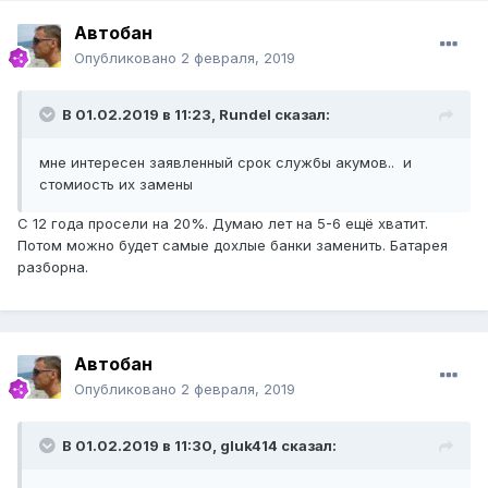
Автобан
Опубликовано
2 февраля, 2019
В 01.02.2019 в 11:23,
Rundel
сказал:
мне интересен заявленный срок службы акумов.. и
стомиость их замены
С 12 года просели на 20%. Думаю лет на 5-6 ещё хватит.
Потом можно будет самые дохлые банки заменить. Батарея
разборна.
Автобан
Опубликовано
2 февраля, 2019
В 01.02.2019 в 11:30,
gluk414
сказал: