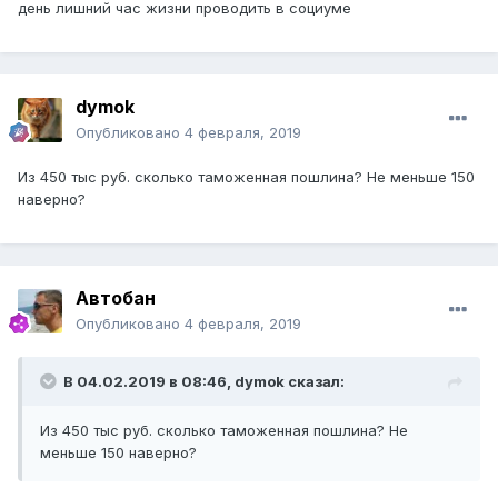
день лишний час жизни проводить в социуме
dymok
Опубликовано
4 февраля, 2019
Из 450 тыс руб. сколько таможенная пошлина? Не меньше 150
наверно?
Автобан
Опубликовано
4 февраля, 2019
В 04.02.2019 в 08:46,
dymok
сказал:
Из 450 тыс руб. сколько таможенная пошлина? Не
меньше 150 наверно?