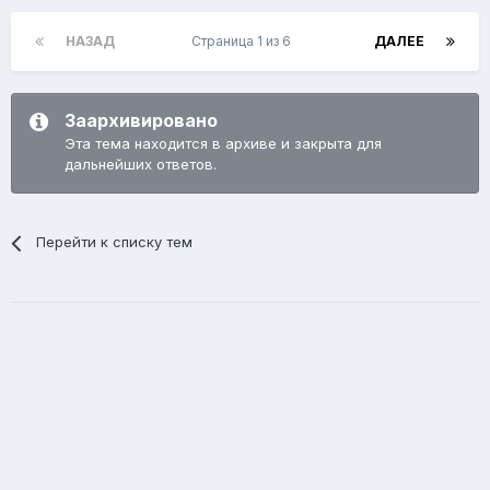
НАЗАД
Страница 1 из 6
ДАЛЕЕ
Заархивировано
Эта тема находится в архиве и закрыта для
дальнейших ответов.
Перейти к списку тем