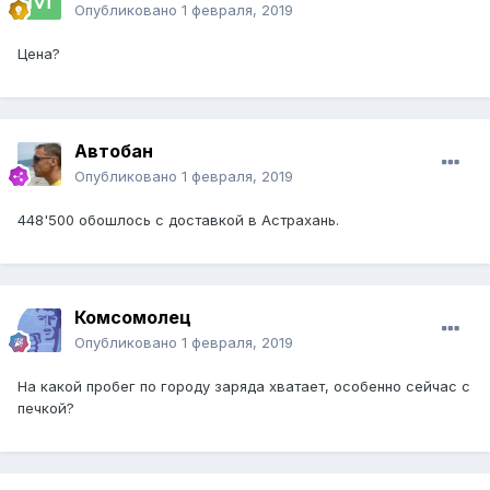
Опубликовано
1 февраля, 2019
Цена?
Автобан
Опубликовано
1 февраля, 2019
448'500 обошлось с доставкой в Астрахань.
Комсомолец
Опубликовано
1 февраля, 2019
На какой пробег по городу заряда хватает, особенно сейчас с
печкой?