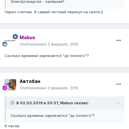
Электроэнергия - халявная?
Через счётчик. Я самый честный перекуп на свете.))
Mabus
Опубликовано
2 февраля, 2019
Сколько времени заряжается "до полного"?
Автобан
Опубликовано
3 февраля, 2019
В 02.02.2019 в 20:37,
Mabus
сказал:
Сколько времени заряжается "до полного"?
8 часов.