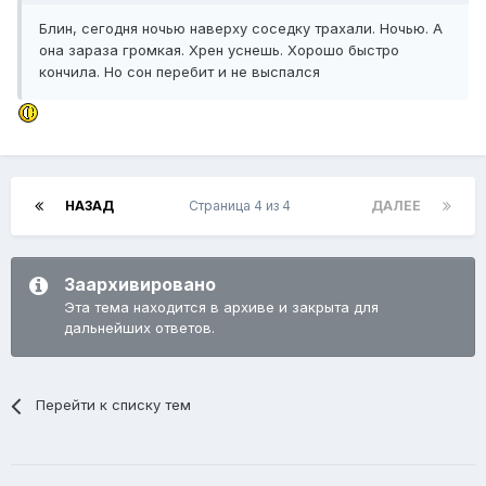
Блин, сегодня ночью наверху соседку трахали. Ночью. А
она зараза громкая. Хрен уснешь. Хорошо быстро
кончила. Но сон перебит и не выспался
НАЗАД
Страница 4 из 4
ДАЛЕЕ
Заархивировано
Эта тема находится в архиве и закрыта для
дальнейших ответов.
Перейти к списку тем