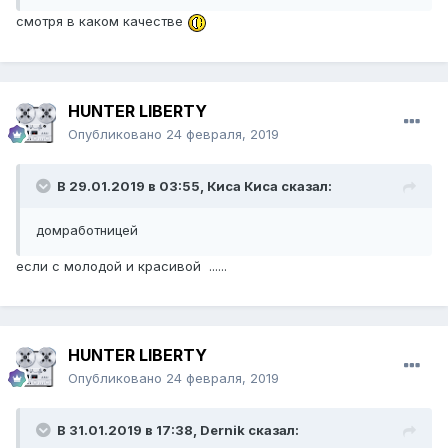
смотря в каком качестве
HUNTER LIBERTY
Опубликовано
24 февраля, 2019
В 29.01.2019 в 03:55,
Киса Киса
сказал:
домработницей
если с молодой и красивой ......
HUNTER LIBERTY
Опубликовано
24 февраля, 2019
В 31.01.2019 в 17:38,
Dernik
сказал: