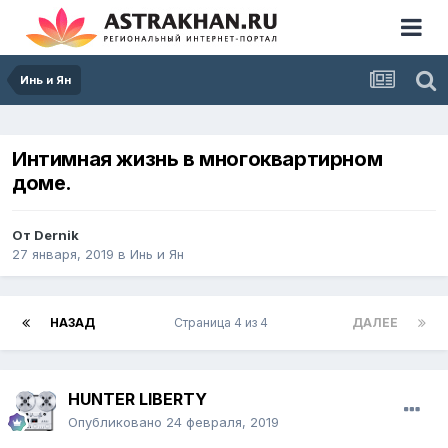
Инь и Ян
Интимная жизнь в многоквартирном
доме.
От
Dernik
27 января, 2019
в
Инь и Ян
НАЗАД
Страница 4 из 4
ДАЛЕЕ
HUNTER LIBERTY
Опубликовано
24 февраля, 2019