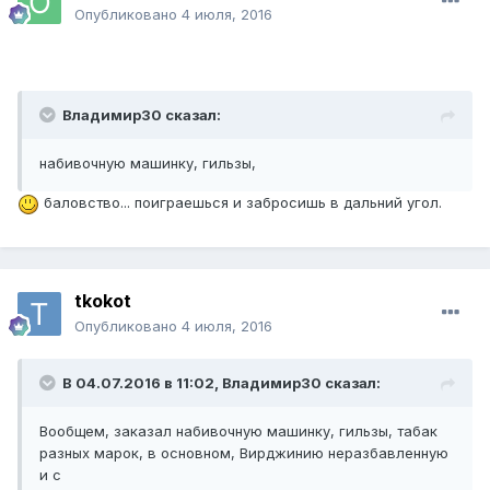
Опубликовано
4 июля, 2016
Владимир30 сказал:
набивочную машинку, гильзы,
баловство... поиграешься и забросишь в дальний угол.
tkokot
Опубликовано
4 июля, 2016
В 04.07.2016 в 11:02, Владимир30 сказал:
Вообщем, заказал набивочную машинку, гильзы, табак
разных марок, в основном, Вирджинию неразбавленную
и с