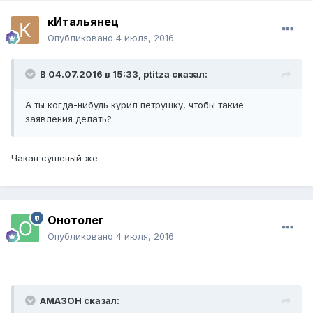
кИтальянец
Опубликовано
4 июля, 2016
В 04.07.2016 в 15:33, ptitza сказал:
А ты когда-нибудь курил петрушку, чтобы такие
заявления делать?
Чакан сушеный же.
Онотолег
Опубликовано
4 июля, 2016
AMA3OH сказал: