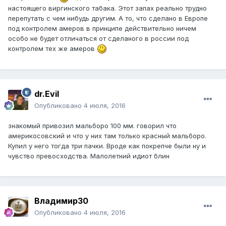
настоящего виргинского табака. Этот запах реально трудно
перепутать с чем нибудь другим. А то, что сделано в Европе
под контролем амеров в принципе действительно ничем
особо не будет отличаться от сделаного в россии под
контролем тех же амеров
dr.Evil
Опубликовано
4 июля, 2016
знакомый привозил мальборо 100 мм. говорил что
америкосовский и что у них там только красный мальборо.
Купил у него тогда три пачки. Вроде как покрепче были ну и
чувство превосходства. Малолетний идиот блин
Владимир30
Опубликовано
4 июля, 2016