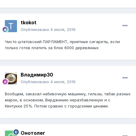
tkokot
Опубликовано
4 июля, 2016
Чисто штатовский ПАРЛАМЕНТ, приятные сигареты, если
только готов платить за блок 6000 деревянных
Владимир30
Опубликовано
4 июля, 2016
Вообщем, заказал набивочную машинку, гильзы, табак разных
марок, в основном, Вирджинию неразбавленную и с
Кентукки 25%. Потом сравню с городскими ценами.
Онотолег