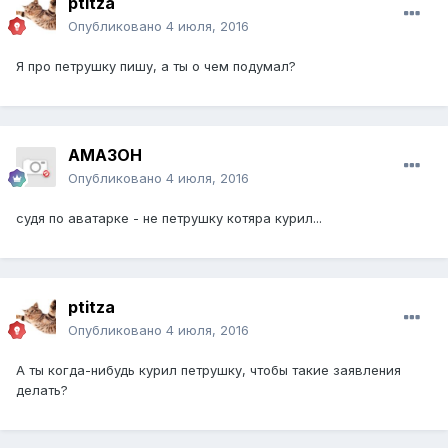
ptitza
Опубликовано
4 июля, 2016
Я про петрушку пишу, а ты о чем подумал?
AMA3OH
Опубликовано
4 июля, 2016
судя по аватарке - не петрушку котяра курил...
ptitza
Опубликовано
4 июля, 2016
А ты когда-нибудь курил петрушку, чтобы такие заявления
делать?