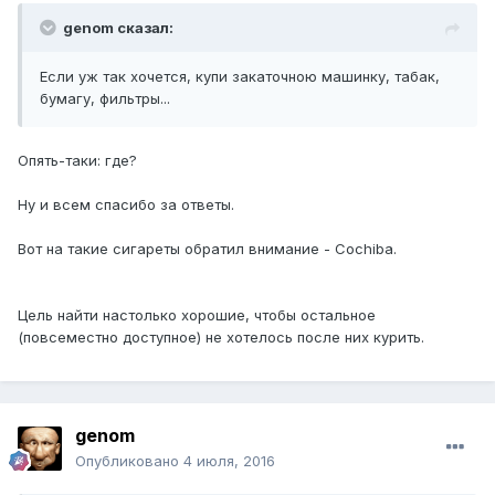
genom сказал:
Если уж так хочется, купи закаточною машинку, табак,
бумагу, фильтры...
Опять-таки: где?
Ну и всем спасибо за ответы.
Вот на такие сигареты обратил внимание - Cochiba.
Цель найти настолько хорошие, чтобы остальное
(повсеместно доступное) не хотелось после них курить.
genom
Опубликовано
4 июля, 2016