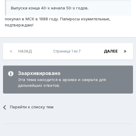
Выпуска конца 40-х начала 50-х годов.
покупал в МСК в 1988 году. Папиросы изумительные,
подтверждаю!
НАЗАД
Страница 1 из 7
ДАЛЕЕ
Заархивировано
Эта тема находится в архиве и закрыта для
дальнейших ответов.
Перейти к списку тем