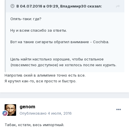
В 04.07.2016 в 09:29, Владимир30 сказал:
Опять-таки: где?
Ну и всем спасибо за ответы.
Вот на такие сигареты обратил внимание - Cochiba.
Цель найти настолько хорошие, чтобы остальное
(повсеместно доступное) не хотелось после них курить.
Напротив окей в алимпике точно есть все.
Я крутил как-то, все просто и быстро.
genom
Опубликовано
4 июля, 2016
Табак, кстати, весь импортный.