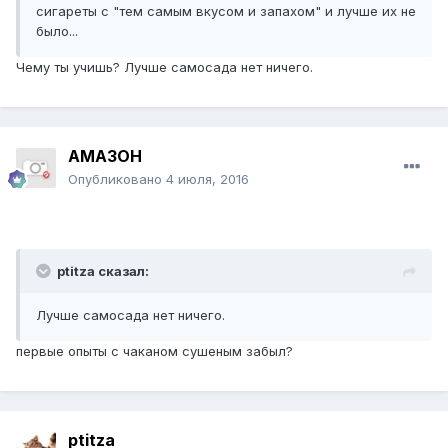
сигареты с "тем самым вкусом и запахом" и лучше их не
было...
Чему ты учишь? Лучше самосада нет ничего.
AMA3OH
Опубликовано
4 июля, 2016
ptitza сказал:
Лучше самосада нет ничего.
первые опыты с чаканом сушеным забыл?
ptitza