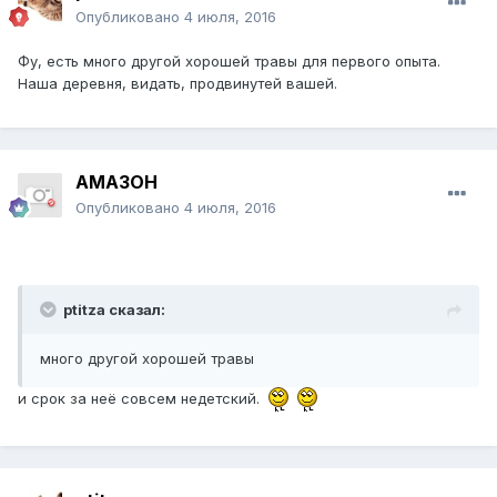
Опубликовано
4 июля, 2016
Фу, есть много другой хорошей травы для первого опыта.
Наша деревня, видать, продвинутей вашей.
AMA3OH
Опубликовано
4 июля, 2016
ptitza сказал:
много другой хорошей травы
и срок за неё совсем недетский.