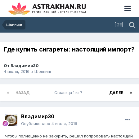
Шоппинг
Где купить сигареты: настоящий импорт?
От
Владимир30
4 июля, 2016
в
Шоппинг
НАЗАД
Страница 1 из 7
ДАЛЕЕ
Владимир30
Опубликовано
4 июля, 2016
Чтобы полноценно не закурить, решил попробовать настоящий