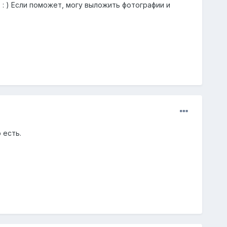
 : ) Если поможет, могу выложить фотографии и
 есть.