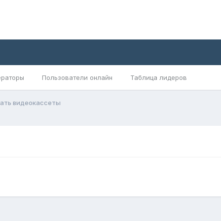
раторы
Пользователи онлайн
Таблица лидеров
ать видеокассеты