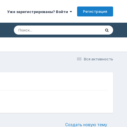
Регистрация
Уже зарегистрированы? Войти
Вся активность
Создать новую тему