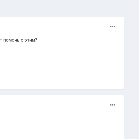
т помочь с этим?