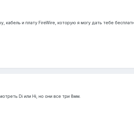
, кабель и плату FireWire, которую я могу дать тебе бесплатн
мотреть Di или Hi, но они все три 8мм.