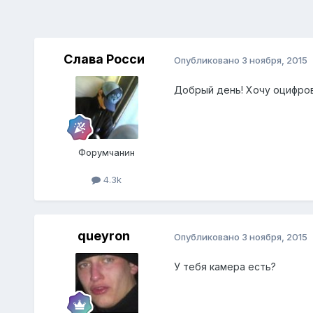
Слава Росси
Опубликовано
3 ноября, 2015
Добрый день! Хочу оцифров
Форумчанин
4.3k
queyron
Опубликовано
3 ноября, 2015
У тебя камера есть?