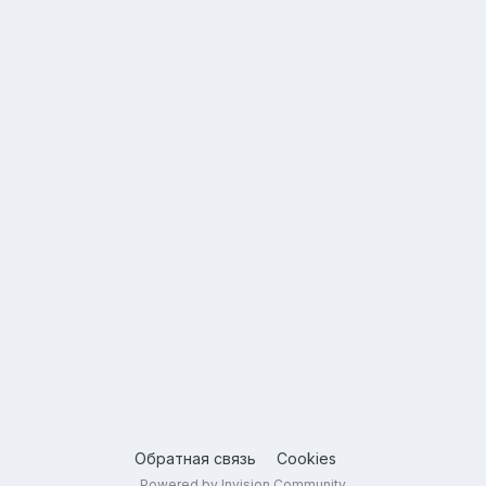
Обратная связь
Cookies
Powered by Invision Community