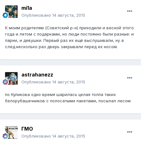
mi1a
Опубликовано
14 августа, 2015
К моим родителям (Советский р-н) приходили и весной этого
года и летом с подарками, но люди постоянно были разные: и
парни, и девушки. Первый раз их ещё выслушивали, ну а
след.несколько раз дверь закрывали перед их носом.
astrahanezz
Опубликовано
14 августа, 2015
по Куликова одно время шарилась целая толпа таких
белорубашечников с полосатыми пакетами, посылал лесом
ГМО
Опубликовано
14 августа, 2015