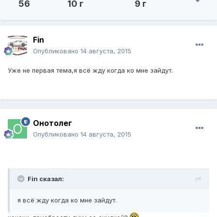
56
10 г
9 г
Fin
Опубликовано
14 августа, 2015
Уже не первая тема,я всё жду когда ко мне зайдут.
Онотолег
Опубликовано
14 августа, 2015
Fin сказал:
я всё жду когда ко мне зайдут.