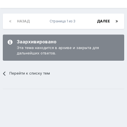
НАЗАД
Страница 1 из 3
ДАЛЕЕ
Заархивировано
Эта тема находится в архиве и закрыта для
дальнейших ответов.
Перейти к списку тем