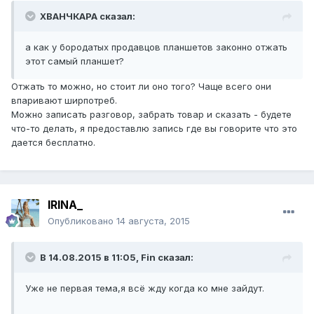
ХВАНЧКАРА сказал:
а как у бородатых продавцов планшетов законно отжать
этот самый планшет?
Отжать то можно, но стоит ли оно того? Чаще всего они
впаривают ширпотреб.
Можно записать разговор, забрать товар и сказать - будете
что-то делать, я предоставлю запись где вы говорите что это
дается бесплатно.
IRINA_
Опубликовано
14 августа, 2015
В 14.08.2015 в 11:05, Fin сказал:
Уже не первая тема,я всё жду когда ко мне зайдут.