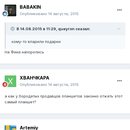
BABAKIN
Опубликовано
14 августа, 2015
В 14.08.2015 в 11:29, queуron сказал:
кому-то впарили подарки
На Фина напоролись
ХВАНЧКАРА
Опубликовано
14 августа, 2015
а как у бородатых продавцов планшетов законно отжать этот
самый планшет?
Artemiy