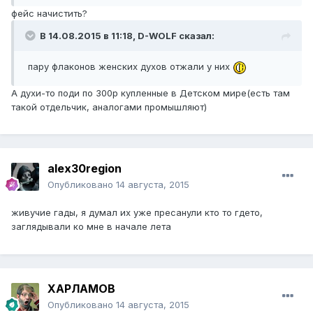
фейс начистить?
В 14.08.2015 в 11:18, D-WOLF сказал:
пару флаконов женских духов отжали у них
А духи-то поди по 300р купленные в Детском мире(есть там
такой отдельчик, аналогами промышляют)
alex30region
Опубликовано
14 августа, 2015
живучие гады, я думал их уже пресанули кто то гдето,
заглядывали ко мне в начале лета
ХАРЛАМОВ
Опубликовано
14 августа, 2015