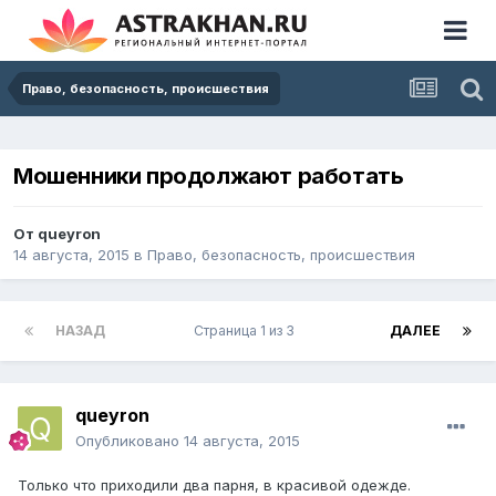
Право, безопасность, происшествия
Мошенники продолжают работать
От
queуron
14 августа, 2015
в
Право, безопасность, происшествия
НАЗАД
Страница 1 из 3
ДАЛЕЕ
queуron
Опубликовано
14 августа, 2015
Только что приходили два парня, в красивой одежде.