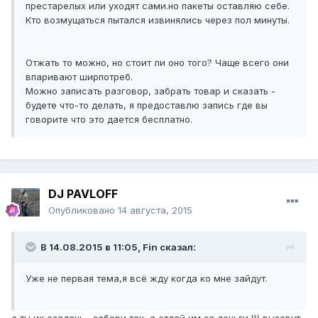
престарелых или уходят сами.но пакеты оставляю себе.
Кто возмущаться пытался извинялись через пол минуты.
Отжать то можно, но стоит ли оно того? Чаще всего они
впаривают ширпотреб.
Можно записать разговор, забрать товар и сказать -
будете что-то делать, я предоставлю запись где вы
говорите что это дается бесплатно.
DJ PAVLOFF
Опубликовано
14 августа, 2015
В 14.08.2015 в 11:05, Fin сказал:
Уже не первая тема,я всё жду когда ко мне зайдут.