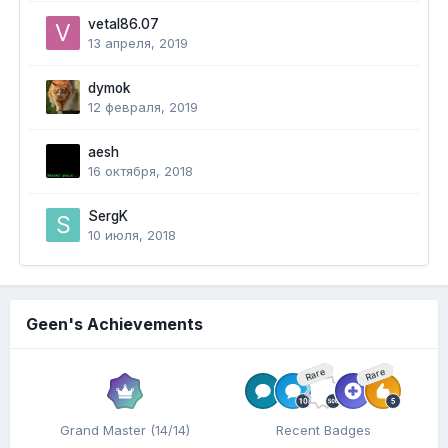
vetal86.07
13 апреля, 2019
dymok
12 февраля, 2019
aesh
16 октября, 2018
SergK
10 июля, 2018
Geen's Achievements
Rare
Rare
Grand Master (14/14)
Recent Badges