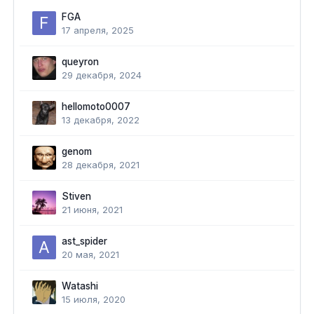
FGA
17 апреля, 2025
queyron
29 декабря, 2024
hellomoto0007
13 декабря, 2022
genom
28 декабря, 2021
Stiven
21 июня, 2021
ast_spider
20 мая, 2021
Watashi
15 июля, 2020