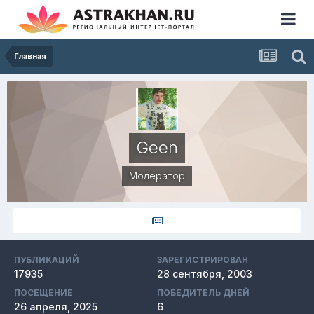
Главная
Geen
Модератор
ПУБЛИКАЦИЙ
ЗАРЕГИСТРИРОВАН
17935
28 сентября, 2003
ПОСЕЩЕНИЕ
ПОБЕДИТЕЛЬ ДНЕЙ
26 апреля, 2025
6