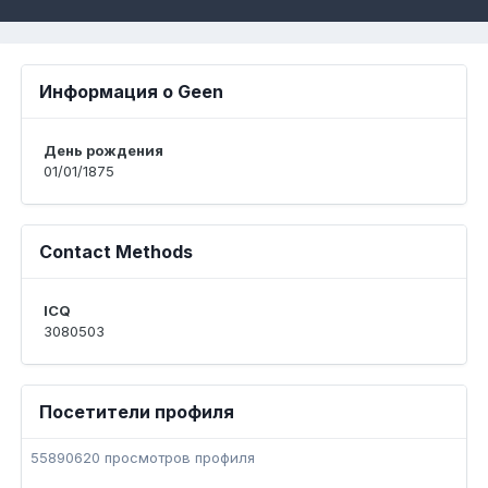
Информация о Geen
День рождения
01/01/1875
Contact Methods
ICQ
3080503
Посетители профиля
55890620 просмотров профиля