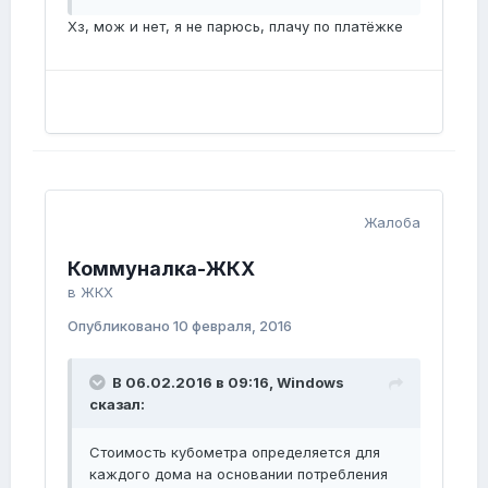
Хз, мож и нет, я не парюсь, плачу по платёжке
Жалоба
Коммуналка-ЖКХ
в
ЖКХ
Опубликовано
10 февраля, 2016
В 06.02.2016 в 09:16, Windows
сказал:
Стоимость кубометра определяется для
каждого дома на основании потребления