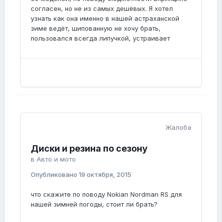
согласен, но не из самых дешёвых. Я хотел
узнать как она именно в нашей астраханской
зиме ведёт, шипованную не хочу брать,
пользовался всегда липучкой, устраивает
Жалоба
Диски и резина по сезону
в
Авто и мото
Опубликовано
19 октября, 2015
что скажите по поводу Nokian Nordman RS для
нашей зимней погоды, стоит ли брать?