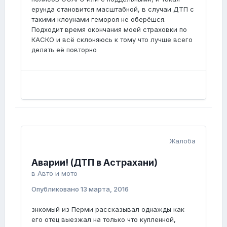
ерунда становится масштабной, в случаи ДТП с
такими клоунами гемороя не оберёшся.
Подходит время окончания моей страховки по
КАСКО и всё склоняюсь к тому что лучше всего
делать её повторно
Жалоба
Аварии! (ДТП в Астрахани)
в
Авто и мото
Опубликовано
13 марта, 2016
знкомый из Перми рассказывал однажды как
его отец выезжал на только что купленной,