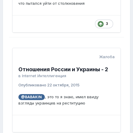
что пытался уйти от столкновения
3
Жалоба
Отношения России и Украины - 2
в
Internet Интеллигенция
Опубликовано
22 октября, 2015
, это то я знаю, имел ввиду
@BABAKIN
взгляды украинцев на реституцию