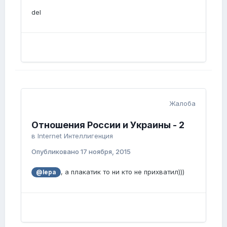
del
Жалоба
Отношения России и Украины - 2
в
Internet Интеллигенция
Опубликовано
17 ноября, 2015
, а плакатик то ни кто не прихватил)))
@lepa