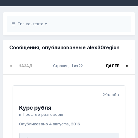
Тип контента
Сообщения, опубликованные alex30region
НАЗАД
Страница 1 из 22
ДАЛЕЕ
Жалоба
Курс рубля
в
Простые разговоры
Опубликовано
4 августа, 2016