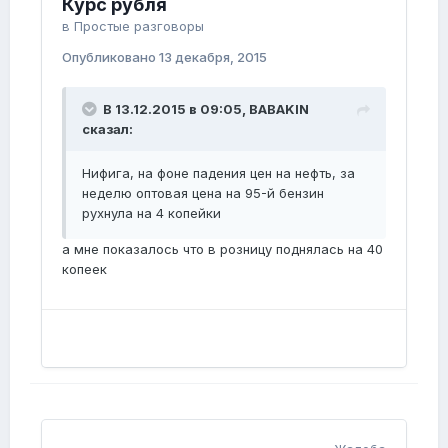
Курс рубля
в
Простые разговоры
Опубликовано
13 декабря, 2015
В 13.12.2015 в 09:05, BABAKIN
сказал:
Нифига, на фоне падения цен на нефть, за
неделю оптовая цена на 95-й бензин
рухнула на 4 копейки
а мне показалось что в розницу поднялась на 40
копеек