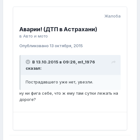
Жалоба
Аварии! (ДТП в Астрахани)
в
Авто и мото
Опубликовано
13 октября, 2015
В 13.10.2015 в 09:26, m1_1976
сказал:
Пострадавшего уже нет, увезли.
ну ни фига себе, что ж ему там сутки лежать на
дороге?