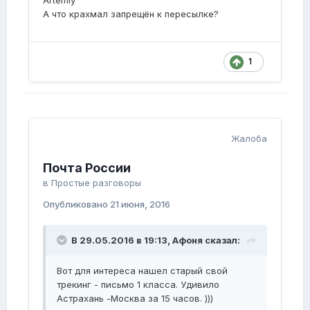
Artemiy
А что крахмал запрещён к пересылке?
1
Жалоба
Почта России
в
Простые разговоры
Опубликовано
21 июня, 2016
В 29.05.2016 в 19:13, Афоня сказал:
Вот для интереса нашел старый свой
трекинг - письмо 1 класса. Удивило
Астрахань -Москва за 15 часов. )))