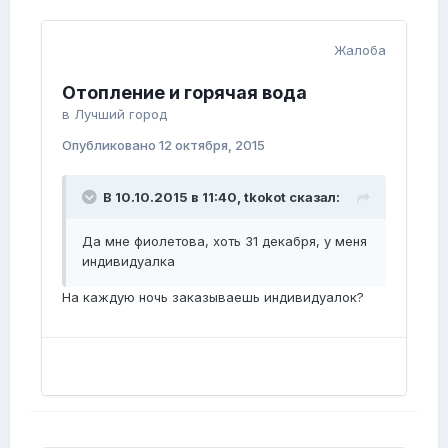
Жалоба
Отопление и горячая вода
в
Лучший город
Опубликовано
12 октября, 2015
В 10.10.2015 в 11:40, tkokot сказал:
Да мне фиолетова, хоть 31 декабря, у меня
индивидуалка
На каждую ночь заказываешь индивидуалок?