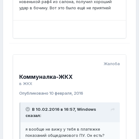
новенькой раф4 из салона, получил хороший
удар в бочину. Вот это было ещё не приятней
Жалоба
Коммуналка-ЖКХ
в
ЖКХ
Опубликовано
10 февраля, 2016
В 10.02.2016 в 16:57, Windows
сказал:
я вообще не вижу у тебя в платежке
показаний общедомового ПУ. Он есть?