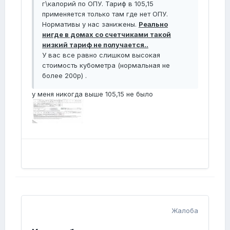
г\калорий по ОПУ. Тариф в 105,15
применяется только там где нет ОПУ.
Нормативы у нас занижены.
Реально
нигде в домах со счетчиками такой
низкий тариф не получается..
У вас все равно слишком высокая
стоимость кубометра (нормальная не
более 200р) .
у меня никогда выше 105,15 не было
Жалоба