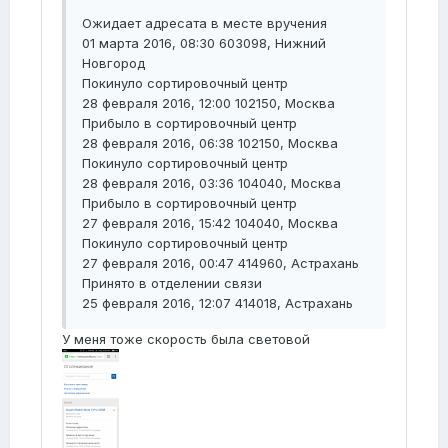
Ожидает адресата в месте вручения
01 марта 2016, 08:30 603098, Нижний
Новгород
Покинуло сортировочный центр
28 февраля 2016, 12:00 102150, Москва
Прибыло в сортировочный центр
28 февраля 2016, 06:38 102150, Москва
Покинуло сортировочный центр
28 февраля 2016, 03:36 104040, Москва
Прибыло в сортировочный центр
27 февраля 2016, 15:42 104040, Москва
Покинуло сортировочный центр
27 февраля 2016, 00:47 414960, Астрахань
Принято в отделении связи
25 февраля 2016, 12:07 414018, Астрахань
У меня тоже скорость была световой