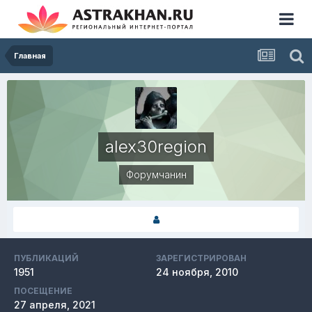
Главная
alex30region
Форумчанин
ПУБЛИКАЦИЙ
ЗАРЕГИСТРИРОВАН
1951
24 ноября, 2010
ПОСЕЩЕНИЕ
27 апреля, 2021