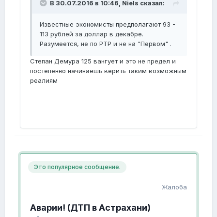
В 30.07.2016 в 10:46, Niels сказал:
Известные экономисты предполагают 93 -
113 рублей за доллар в декабре.
Разумеется, не по РТР и не на "Первом" .
Степан Демура 125 вангует и это не предел и
постепенно начинаешь верить таким возможным
реалиям
Это популярное сообщение.
Жалоба
Аварии! (ДТП в Астрахани)