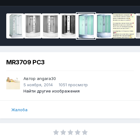
MR3709 PC3
Автор
angara30
5 ноября, 2014
1051 просмотр
Найти другие изображения
Жалоба