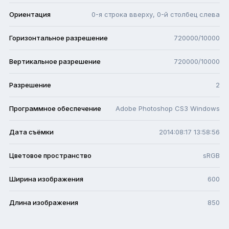
Ориентация
0-я строка вверху, 0-й столбец слева
Горизонтальное разрешение
720000/10000
Вертикальное разрешение
720000/10000
Разрешение
2
Программное обеспечение
Adobe Photoshop CS3 Windows
Дата съёмки
2014:08:17 13:58:56
Цветовое пространство
sRGB
Ширина изображения
600
Длина изображения
850