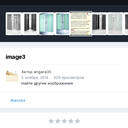
image3
Автор
angara30
5 ноября, 2014
929 просмотров
Найти другие изображения
Жалоба