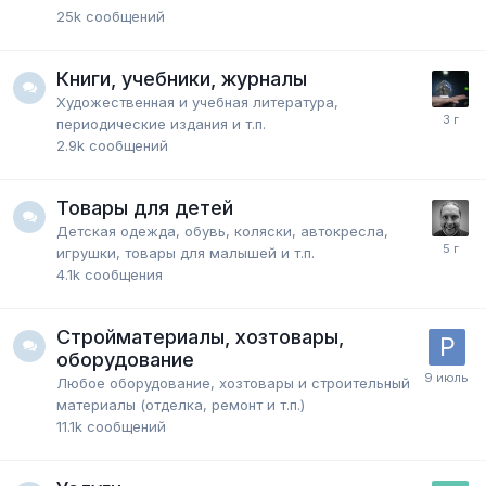
25k
сообщений
Книги, учебники, журналы
Художественная и учебная литература,
периодические издания и т.п.
2.9k
сообщений
Товары для детей
Детская одежда, обувь, коляски, автокресла,
игрушки, товары для малышей и т.п.
4.1k
сообщения
Стройматериалы, хозтовары,
оборудование
Любое оборудование, хозтовары и строительный
материалы (отделка, ремонт и т.п.)
11.1k
сообщений