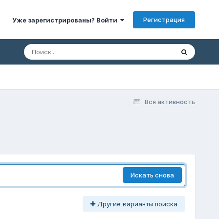
Регистрация
Уже зарегистрированы? Войти
Вся активность
Искать снова
Другие варианты поиска