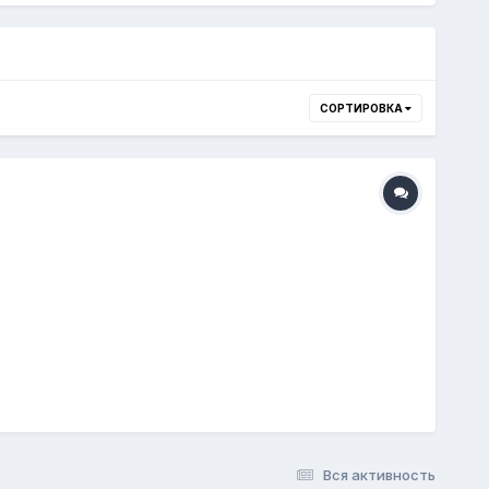
СОРТИРОВКА
Вся активность