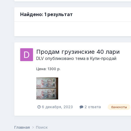
Найдено: 1 результат
Продам грузинские 40 лари
DLV
опубликовано тема в
Купи-продай
Цена: 1300 р.
6 декабря, 2023
2 ответа
банкноты
Главная
Поиск