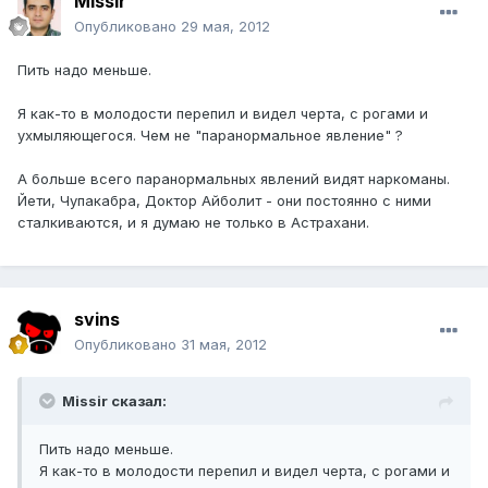
Missir
Опубликовано
29 мая, 2012
Пить надо меньше.
Я как-то в молодости перепил и видел черта, с рогами и
ухмыляющегося. Чем не "паранормальное явление" ?
А больше всего паранормальных явлений видят наркоманы.
Йети, Чупакабра, Доктор Айболит - они постоянно с ними
сталкиваются, и я думаю не только в Астрахани.
svins
Опубликовано
31 мая, 2012
Missir сказал:
Пить надо меньше.
Я как-то в молодости перепил и видел черта, с рогами и