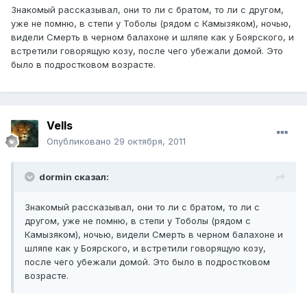
Знакомый рассказывал, они то ли с братом, то ли с другом,
уже не помню, в степи у Тоболы (рядом с Камызяком), ночью,
видели Смерть в черном балахоне и шляпе как у Боярского, и
встретили говорящую козу, после чего убежали домой. Это
было в подростковом возрасте.
Vells
Опубликовано
29 октября, 2011
dormin сказал:
Знакомый рассказывал, они то ли с братом, то ли с
другом, уже не помню, в степи у Тоболы (рядом с
Камызяком), ночью, видели Смерть в черном балахоне и
шляпе как у Боярского, и встретили говорящую козу,
после чего убежали домой. Это было в подростковом
возрасте.