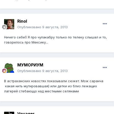
Rinol
Опубликовано
9 августа, 2013
Ничего себе!) Я про чупакабру только по телеку слышал и то,
говорилось про Мексику...
МУМОРИУМ
Опубликовано
9 августа, 2013
В астраханских новостях показывали сюжет. Мож саранча
какая нить мутировавшая) или детки из близ лежащих
лагерей стебаюццо над местными селянами
Voyager