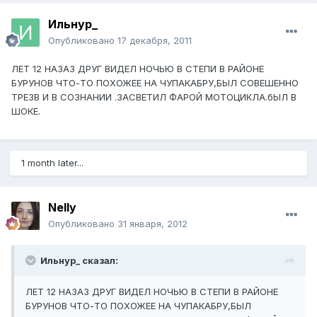
Ильнур_
Опубликовано
17 декабря, 2011
ЛЕТ 12 НАЗАЗ ДРУГ ВИДЕЛ НОЧЬЮ В СТЕПИ В РАЙОНЕ
БУРУНОВ ЧТО-ТО ПОХОЖЕЕ НА ЧУПАКАБРУ,БЫЛ СОВЕШЕННО
ТРЕЗВ И В СОЗНАНИИ .ЗАСВЕТИЛ ФАРОЙ МОТОЦИКЛА.бЫЛ В
ШОКЕ.
1 month later...
Nelly
Опубликовано
31 января, 2012
Ильнур_ сказал:
ЛЕТ 12 НАЗАЗ ДРУГ ВИДЕЛ НОЧЬЮ В СТЕПИ В РАЙОНЕ
БУРУНОВ ЧТО-ТО ПОХОЖЕЕ НА ЧУПАКАБРУ,БЫЛ