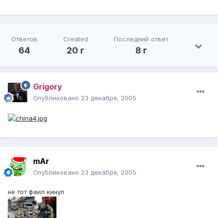
Ответов
Created
Последний ответ
64
20 г
8 г
Grigory
Опубликовано
23 декабря, 2005
mAr
Опубликовано
23 декабря, 2005
не тот фаил кинул