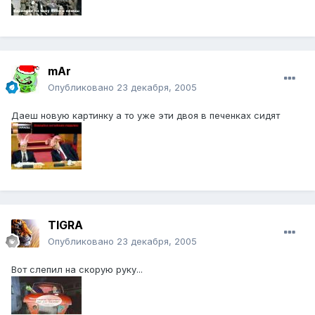
mAr
Опубликовано
23 декабря, 2005
Даеш новую картинку а то уже эти двоя в печенках сидят
TIGRA
Опубликовано
23 декабря, 2005
Вот слепил на скорую руку...