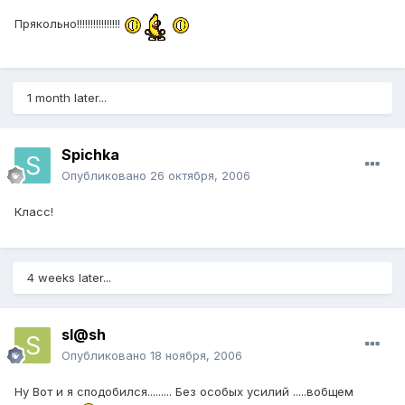
Прякольно!!!!!!!!!!!!!!!!
1 month later...
Spichka
Опубликовано
26 октября, 2006
Класс!
4 weeks later...
sl@sh
Опубликовано
18 ноября, 2006
Ну Вот и я сподобился......... Без особых усилий .....вобщем