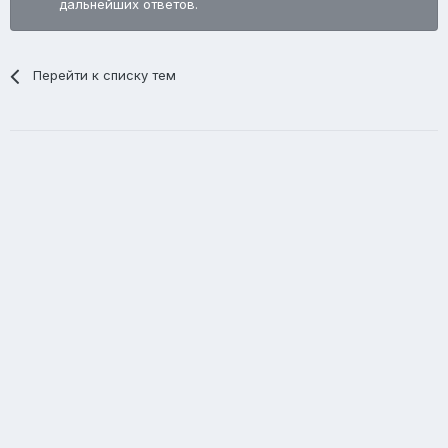
дальнейших ответов.
Перейти к списку тем