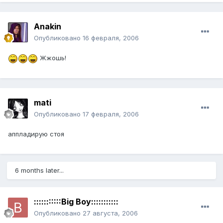
Anakin
Опубликовано
16 февраля, 2006
Жжошь!
mati
Опубликовано
17 февраля, 2006
аппладирую стоя
6 months later...
:::::::::::Big Boy:::::::::::
Опубликовано
27 августа, 2006