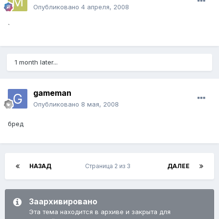
Опубликовано
4 апреля, 2008
`
1 month later...
gameman
Опубликовано
8 мая, 2008
бред
НАЗАД
Страница 2 из 3
ДАЛЕЕ
Заархивировано
Эта тема находится в архиве и закрыта для