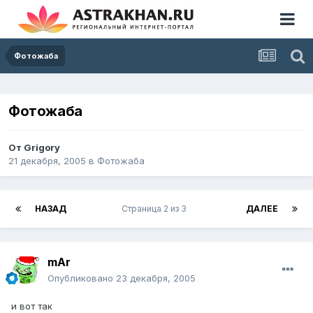
Фотожаба
Фотожаба
От
Grigory
21 декабря, 2005
в
Фотожаба
НАЗАД
Страница 2 из 3
ДАЛЕЕ
mAr
Опубликовано
23 декабря, 2005
и вот так