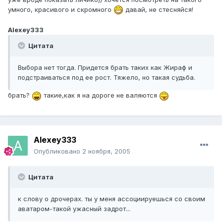
умного, красивого и скромного
давай, не стесняйся!
Alexey333
Цитата
Выбора нет тогда. Придется брать таких как Жираф и
подстраиваться под ее рост. Тяжело, но такая судьба.
брать?
такие,как я на дороге не валяются
Alexey333
Опубликовано
2 ноября, 2005
Цитата
к слову о дрочерах. ты у меня ассоциируешься со своим
аватаром-такой ужасный задрот...