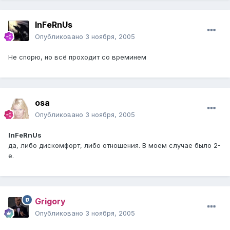
InFeRnUs
Опубликовано
3 ноября, 2005
Не спорю, но всё проходит со времинем
osa
Опубликовано
3 ноября, 2005
InFeRnUs
да, либо дискомфорт, либо отношения. В моем случае было 2-
е.
Grigory
Опубликовано
3 ноября, 2005