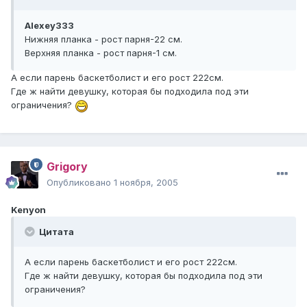
Alexey333
Нижняя планка - рост парня-22 см.
Верхняя планка - рост парня-1 см.
А если парень баскетболист и его рост 222см.
Где ж найти девушку, которая бы подходила под эти
ограничения?
Grigory
Опубликовано
1 ноября, 2005
Kenyon
Цитата
А если парень баскетболист и его рост 222см.
Где ж найти девушку, которая бы подходила под эти
ограничения?