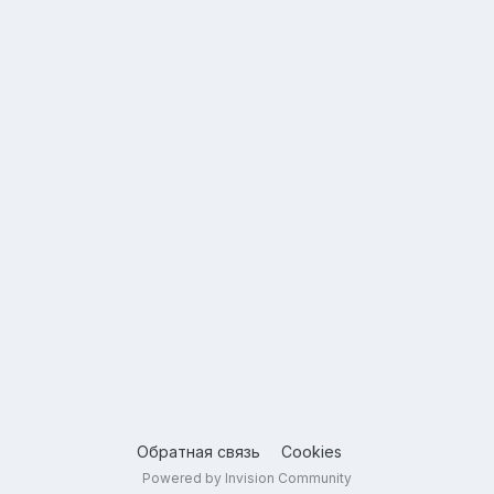
Обратная связь
Cookies
Powered by Invision Community