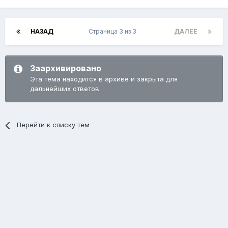
НАЗАД
Страница 3 из 3
ДАЛЕЕ
Заархивировано
Эта тема находится в архиве и закрыта для
дальнейших ответов.
Перейти к списку тем