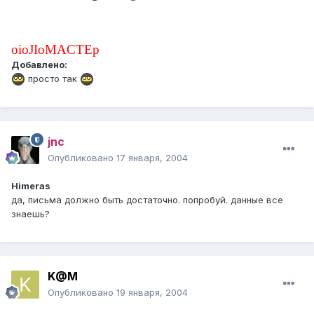
oioJIoMACTEp
Добавлено:
просто так
jnc
Опубликовано
17 января, 2004
Himeras
да, письма должно быть достаточно. попробуй. данные все
знаешь?
K@M
Опубликовано
19 января, 2004