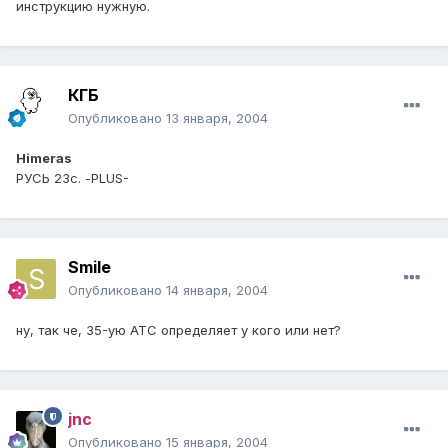
инструкцию нужную.
КГБ
Опубликовано
13 января, 2004
Himeras
РУСЬ 23с. -PLUS-
Smile
Опубликовано
14 января, 2004
ну, так че, 35-ую АТС определяет у кого или нет?
jnc
Опубликовано
15 января, 2004