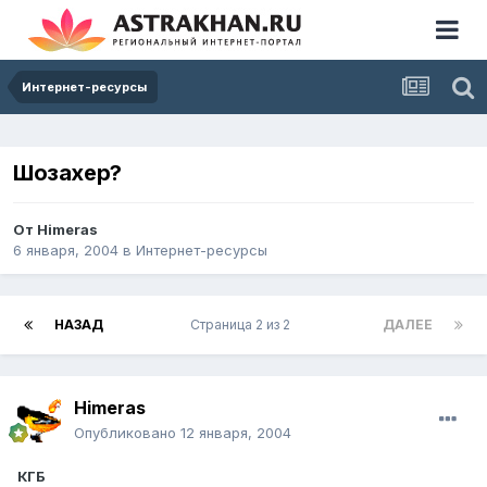
Интернет-ресурсы
Шозахер?
От
Himeras
6 января, 2004
в
Интернет-ресурсы
НАЗАД
Страница 2 из 2
ДАЛЕЕ
Himeras
Опубликовано
12 января, 2004
КГБ