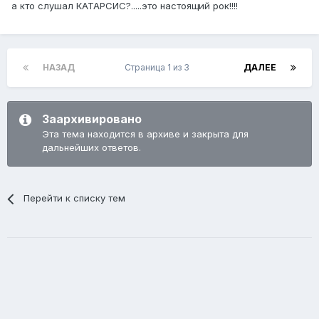
а кто слушал КАТАРСИС?.....это настоящий рок!!!!
НАЗАД
Страница 1 из 3
ДАЛЕЕ
Заархивировано
Эта тема находится в архиве и закрыта для
дальнейших ответов.
Перейти к списку тем