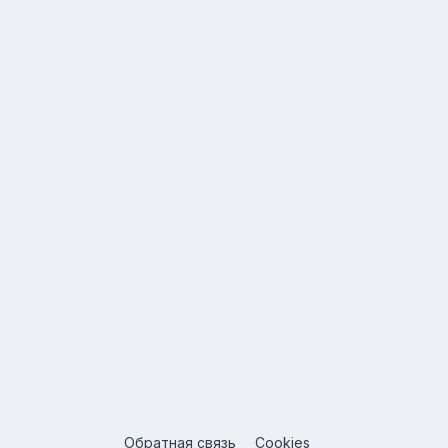
Обратная связь
Cookies