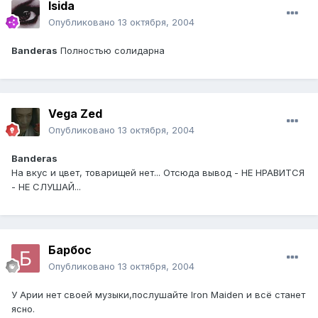
Isida
Опубликовано
13 октября, 2004
Banderas
Полностью солидарна
Vega Zed
Опубликовано
13 октября, 2004
Banderas
На вкус и цвет, товарищей нет... Отсюда вывод - НЕ НРАВИТСЯ
- НЕ СЛУШАЙ...
Барбос
Опубликовано
13 октября, 2004
У Арии нет своей музыки,послушайте Iron Maiden и всё станет
ясно.