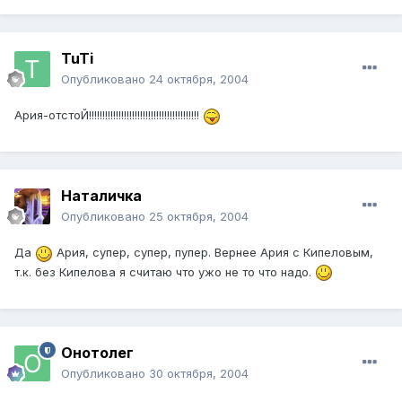
TuTi
Опубликовано
24 октября, 2004
Ария-отстоЙ!!!!!!!!!!!!!!!!!!!!!!!!!!!!!!!!!!!!!!!!!
Наталичка
Опубликовано
25 октября, 2004
Да
Ария, супер, супер, пупер. Вернее Ария с Кипеловым,
т.к. без Кипелова я считаю что ужо не то что надо.
Онотолег
Опубликовано
30 октября, 2004