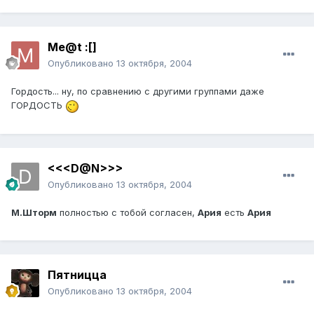
Me@t :[]
Опубликовано
13 октября, 2004
Гордость... ну, по сравнению с другими группами даже
ГОРДОСТЬ
<<<D@N>>>
Опубликовано
13 октября, 2004
М.Шторм
полностью с тобой согласен,
Ария
есть
Ария
Пятницца
Опубликовано
13 октября, 2004