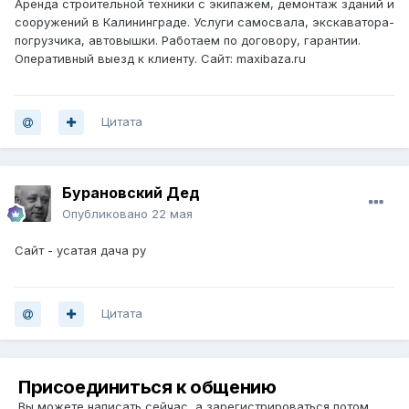
Аренда строительной техники с экипажем, демонтаж зданий и
сооружений в Калининграде. Услуги самосвала, экскаватора-
погрузчика, автовышки. Работаем по договору, гарантии.
Оперативный выезд к клиенту. Сайт: maxibaza.ru
Цитата
Бурановский Дед
Опубликовано
22 мая
Сайт - усатая дача ру
Цитата
Присоединиться к общению
Вы можете написать сейчас, а зарегистрироваться потом.