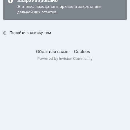
Заархивировано
Эта тема находится в архиве и закрыта для
дальнейших ответов.
Перейти к списку тем
Обратная связь
Cookies
Powered by Invision Community