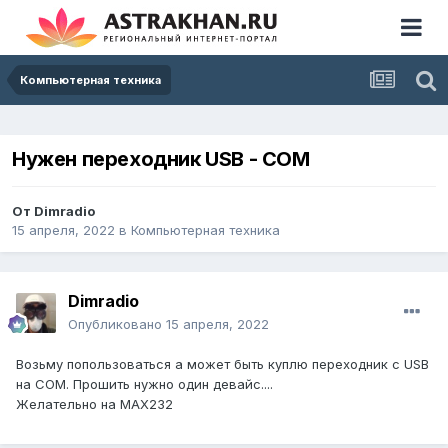
Компьютерная техника
Нужен переходник USB - COM
От
Dimradio
15 апреля, 2022
в
Компьютерная техника
Dimradio
Опубликовано
15 апреля, 2022
Возьму попользоваться а может быть куплю переходник с USB
на COM. Прошить нужно один девайс....
Желательно на MAX232