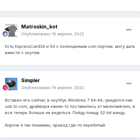
Matroskin_kot
Опубликовано
19 апреля, 2022
Есть ExpressCard34 и 54 с полноценным com портом, могу дать
вместе с ноутом
Simpler
Опубликовано
19 апреля, 2022
Вставил его сейчас в ноутбук Windows 7 64-bit, увиделся как
usb to com, драйвера какие-то поставились от мелкомягких, и
все теперь больше не видеться. Пойду поищу 32-bit винду.
Короче я так понимаю, провод где-то перебитый.