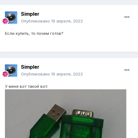
Simpler
Опубликовано
19 апреля, 2022
Если купить, то почем готов?
Simpler
Опубликовано
19 апреля, 2022
У меня вот такой вот: