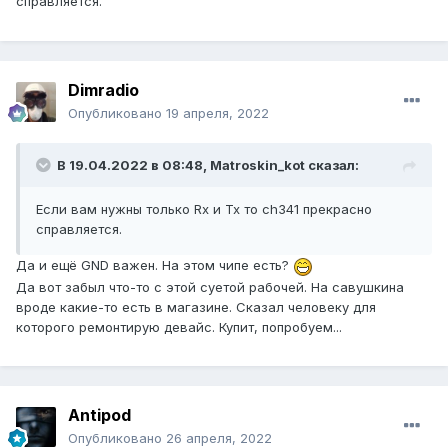
справляется.
Dimradio
Опубликовано
19 апреля, 2022
В 19.04.2022 в 08:48,
Matroskin_kot
сказал:
Если вам нужны только Rx и Tx то ch341 прекрасно
справляется.
Да и ещё GND важен. На этом чипе есть?
Да вот забыл что-то с этой суетой рабочей. На савушкина
вроде какие-то есть в магазине. Сказал человеку для
которого ремонтирую девайс. Купит, попробуем...
Antipod
Опубликовано
26 апреля, 2022