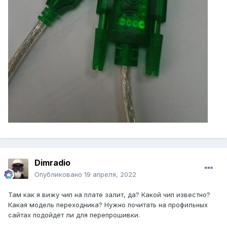
Dimradio
Опубликовано
19 апреля, 2022
Там как я вижу чип на плате залит, да? Какой чип известно?
Какая модель переходника? Нужно почитать на профильных
сайтах подойдёт ли для перепрошивки.