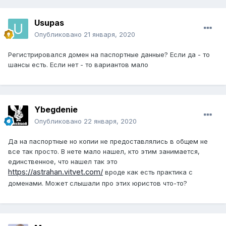
Usupas
Опубликовано
21 января, 2020
Регистрировался домен на паспортные данные? Если да - то
шансы есть. Если нет - то вариантов мало
Ybegdenie
Опубликовано
22 января, 2020
Да на паспортные но копии не предоставлялись в общем не
все так просто. В нете мало нашел, кто этим занимается,
единственное, что нашел так это
https://astrahan.vitvet.com/
вроде как есть практика с
доменами. Может слышали про этих юристов что-то?