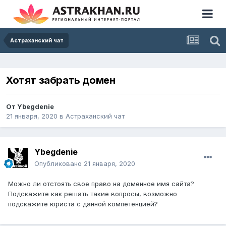
Астраханский чат
Хотят забрать домен
От
Ybegdenie
21 января, 2020
в
Астраханский чат
Ybegdenie
Опубликовано
21 января, 2020
Можно ли отстоять свое право на доменное имя сайта?
Подскажите как решать такие вопросы, возможно
подскажите юриста с данной компетенцией?