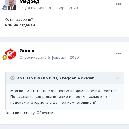
Медоед
Опубликовано
30 января, 2020
Хотят забрать?
А ты не отдавай!
Grimm
Опубликовано
5 февраля, 2020
В 21.01.2020 в 20:31,
Ybegdenie
сказал:
Можно ли отстоять свое право на доменное имя сайта?
Подскажите как решать такие вопросы, возможно
подскажите юриста с данной компетенцией?
Напиши в личку. Обсудим.