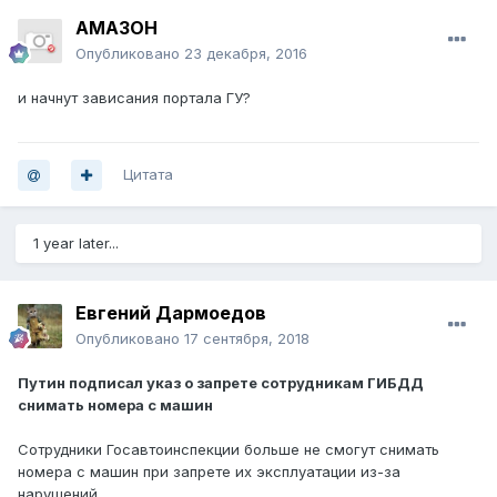
AMA3OH
Опубликовано
23 декабря, 2016
и начнут зависания портала ГУ?
Цитата
1 year later...
Евгений Дармоедов
Опубликовано
17 сентября, 2018
Путин подписал указ о запрете сотрудникам ГИБДД
снимать номера с машин
Сотрудники Госавтоинспекции больше не смогут снимать
номера с машин при запрете их эксплуатации из-за
нарушений.