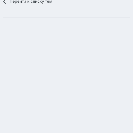
Перейти к списку тем