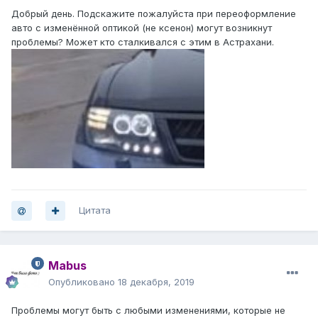
Добрый день. Подскажите пожалуйста при переоформление
авто с изменённой оптикой (не ксенон) могут возникнут
проблемы? Может кто сталкивался с этим в Астрахани.
Цитата
Mabus
Опубликовано
18 декабря, 2019
Проблемы могут быть с любыми изменениями, которые не