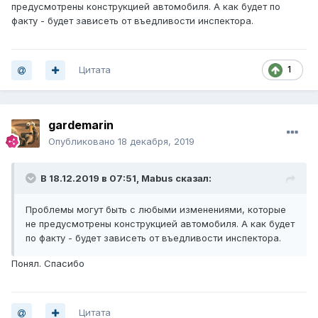
предусмотрены конструкцией автомобиля. А как будет по
факту - будет зависеть от въедливости инспектора.
Цитата
1
gardemarin
Опубликовано
18 декабря, 2019
В 18.12.2019 в 07:51,
Mabus
сказал:
Проблемы могут быть с любыми изменениями, которые
не предусмотрены конструкцией автомобиля. А как будет
по факту - будет зависеть от въедливости инспектора.
Понял. Спасибо
Цитата