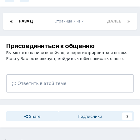
НАЗАД
Страница 7 из 7
ДАЛЕЕ
Присоединиться к общению
Вы можете написать сейчас, а зарегистрироваться потом.
Если у Вас есть аккаунт,
войдите
, чтобы написать с него.
Ответить в этой теме...
Share
Подписчики
2