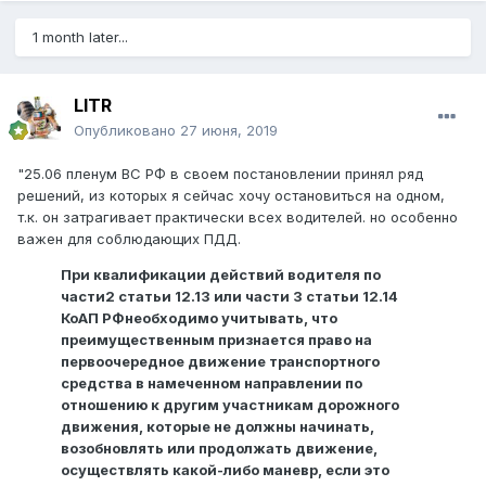
1 month later...
LITR
Опубликовано
27 июня, 2019
"25.06 пленум ВС РФ в своем постановлении принял ряд
решений, из которых я сейчас хочу остановиться на одном,
т.к. он затрагивает практически всех водителей. но особенно
важен для соблюдающих ПДД.
При квалификации действий водителя по
части2 статьи 12.13 или части 3 статьи 12.14
КоАП РФнеобходимо учитывать, что
преимущественным признается право на
первоочередное движение транспортного
средства в намеченном направлении по
отношению к другим участникам дорожного
движения, которые не должны начинать,
возобновлять или продолжать движение,
осуществлять какой-либо маневр, если это