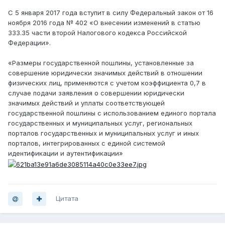
С 5 января 2017 года вступит в силу Федеральный закон от 16
ноября 2016 года № 402 «О внесении изменений в статью
333.35 части второй Налогового кодекса Российской
Федерации».
«Размеры государственной пошлины, установленные за
совершение юридически значимых действий в отношении
физических лиц, применяются с учетом коэффициента 0,7 в
случае подачи заявления о совершении юридически
значимых действий и уплаты соответствующей
государственной пошлины с использованием единого портала
государственных и муниципальных услуг, региональных
порталов государственных и муниципальных услуг и иных
порталов, интегрированных с единой системой
идентификации и аутентификации»
Цитата