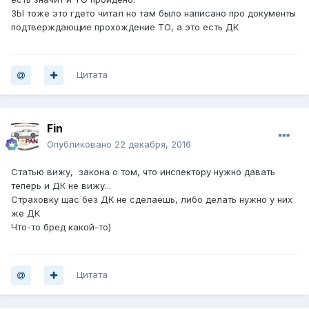
ЗЫ тоже это гдето читал но там было написано про документы
подтверждающие прохождение ТО, а это есть ДК
Цитата
Fin
Опубликовано
22 декабря, 2016
Статью вижу, закона о том, что инспектору нужно давать
теперь и ДК не вижу...
Страховку щас без ДК не сделаешь, либо делать нужно у них
же ДК
Что-то бред какой-то)
Цитата