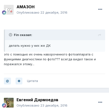
AMA3OH
Опубликовано
22 декабря, 2016
Fin сказал:
делать нужно у них же ДК
это с помощью их очень навороченного фотоаппарата с
функциями диагностики по фото??? всегда видел такое и
поражался этому...
Цитата
Евгений Дармоедов
Опубликовано
23 декабря, 2016