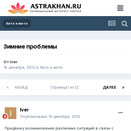
Авто и мото
Зимние проблемы
От
Iver
16 декабря, 2012
в
Авто и мото
НАЗАД
Страница 1 из 22
ДАЛЕЕ
Iver
Опубликовано
16 декабря, 2012
Предвижу возникновение различных ситуаций в связи с