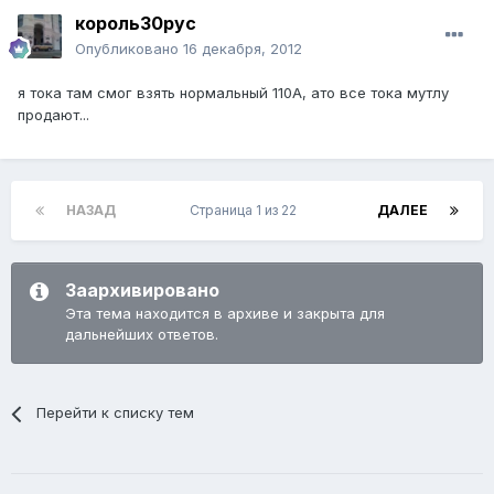
король30рус
Опубликовано
16 декабря, 2012
я тока там смог взять нормальный 110А, ато все тока мутлу
продают...
НАЗАД
Страница 1 из 22
ДАЛЕЕ
Заархивировано
Эта тема находится в архиве и закрыта для
дальнейших ответов.
Перейти к списку тем