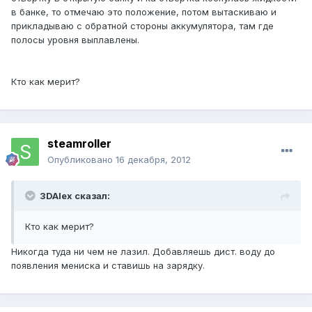
в банке, то отмечаю это положение, потом вытаскиваю и
прикладываю с обратной стороны аккумулятора, там где
полосы уровня выплавлены.
Кто как мерит?
steamroller
Опубликовано
16 декабря, 2012
3DAlex сказал:
Кто как мерит?
Никогда туда ни чем не лазил. Добавляешь дист. воду до
появления мениска и ставишь на зарядку.