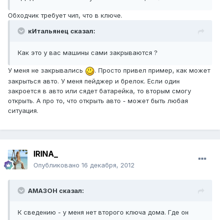
Обходчик требует чип, что в ключе.
кИтальянец сказал:
Как это у вас машины сами закрываются ?
У меня не закрывались
. Просто привел пример, как может
закрыться авто. У меня пейджер и брелок. Если один
закроется в авто или сядет батарейка, то вторым смогу
открыть. А про то, что открыть авто - может быть любая
ситуация.
IRINA_
Опубликовано
16 декабря, 2012
AMA3OH сказал:
К сведению - у меня нет второго ключа дома. Где он