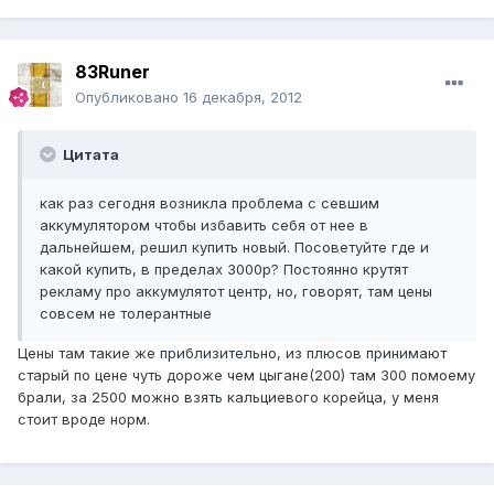
83Runer
Опубликовано
16 декабря, 2012
Цитата
как раз сегодня возникла проблема с севшим
аккумулятором чтобы избавить себя от нее в
дальнейшем, решил купить новый. Посоветуйте где и
какой купить, в пределах 3000р? Постоянно крутят
рекламу про аккумулятот центр, но, говорят, там цены
совсем не толерантные
Цены там такие же приблизительно, из плюсов принимают
старый по цене чуть дороже чем цыгане(200) там 300 помоему
брали, за 2500 можно взять кальциевого корейца, у меня
стоит вроде норм.