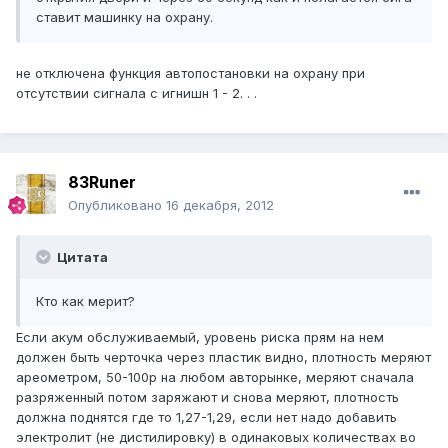
ставит машинку на охрану.
не отключена функция автопостановки на охрану при
отсутствии сигнала с игнишн 1 - 2. . .
83Runer
Опубликовано
16 декабря, 2012
Цитата
Кто как мерит?
Если акум обслуживаемый, уровень риска прям на нем
должен быть черточка через пластик видно, плотность меряют
ареометром, 50-100р на любом авторынке, меряют сначала
разряженный потом заряжают и снова меряют, плотность
должна поднятся где то 1,27-1,29, если нет надо добавить
электролит (не дистилировку) в одинаковых количествах во