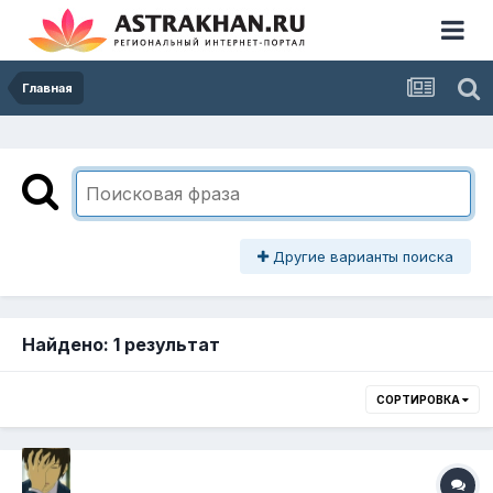
Главная
Другие варианты поиска
Найдено: 1 результат
СОРТИРОВКА